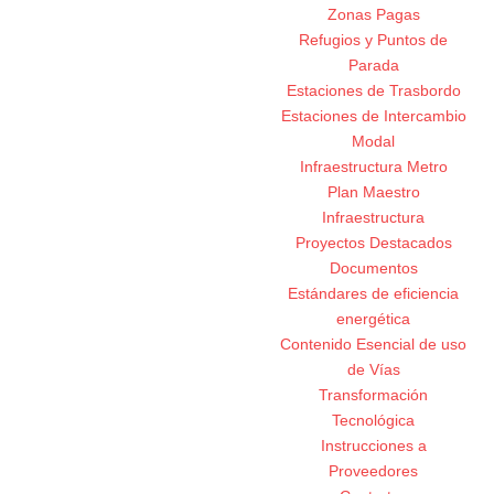
Zonas Pagas
Refugios y Puntos de
Parada
Estaciones de Trasbordo
Estaciones de Intercambio
Modal
Infraestructura Metro
Plan Maestro
Infraestructura
Proyectos Destacados
Documentos
Estándares de eficiencia
energética
Contenido Esencial de uso
de Vías
Transformación
Tecnológica
Instrucciones a
Proveedores