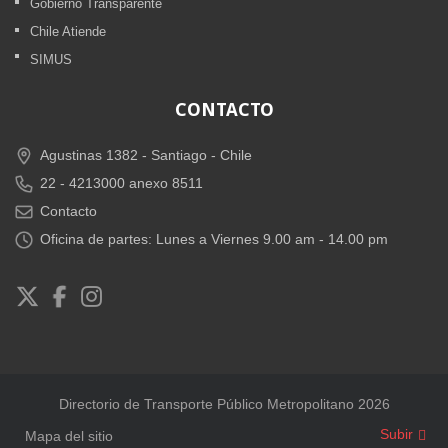
Gobierno Transparente
Chile Atiende
SIMUS
CONTACTO
Agustinas 1382 -
Santiago - Chile
22 - 4213000 anexo 8511
Contacto
Oficina de partes: Lunes a Viernes 9.00 am - 14.00 pm
Directorio de Transporte Público Metropolitano 2026
Subir
Mapa del sitio