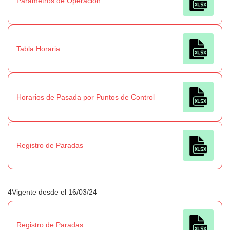
Parámetros de Operación
Tabla Horaria
Horarios de Pasada por Puntos de Control
Registro de Paradas
4Vigente desde el 16/03/24
Registro de Paradas