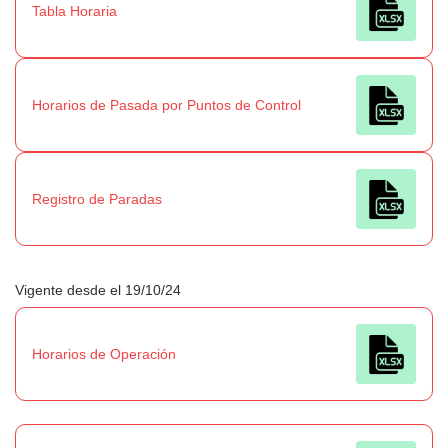
Tabla Horaria
Horarios de Pasada por Puntos de Control
Registro de Paradas
Vigente desde el 19/10/24
Horarios de Operación