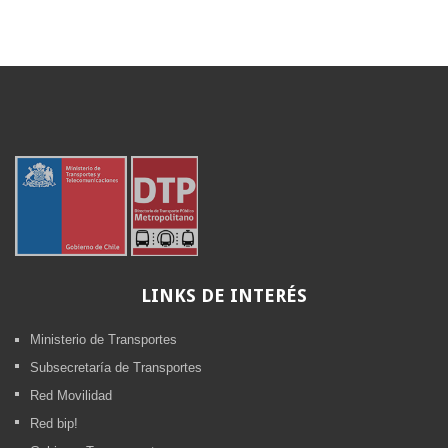
LINKS
DE INTERÉS
Ministerio de Transportes
Subsecretaría de Transportes
Red Movilidad
Red bip!