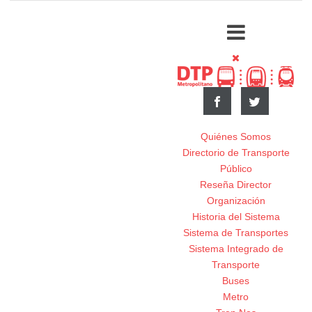
Quiénes Somos
Directorio de Transporte
Público
Reseña Director
Organización
Historia del Sistema
Sistema de Transportes
Sistema Integrado de
Transporte
Buses
Metro