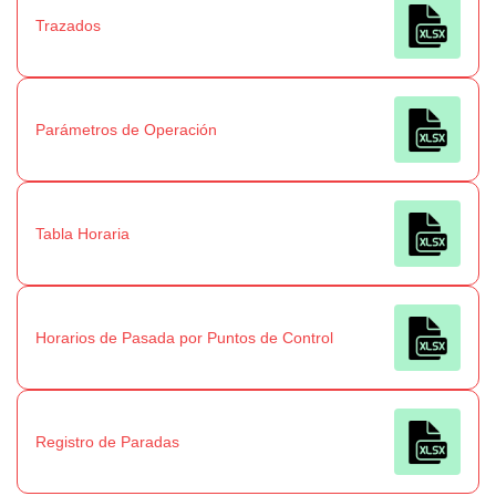
Trazados
Parámetros de Operación
Tabla Horaria
Horarios de Pasada por Puntos de Control
Registro de Paradas