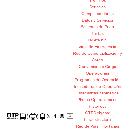
Tren Nos
Servicios
Complementarios
Datos y Servicios
Sistemas de Pago
Tarifas
Tarjeta bip!
Viaje de Emergencia
Red de Comercialización y
Carga
Convenios de Carga
Operaciones
Programas de Operación
Indicadores de Operación
Estadísticas Kilómetros
Planes Operacionales
Históricos
GTFS vigente
Infraestructura
Red de Vías Prioritarias