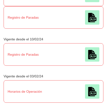
Registro de Paradas
Vigente desde el 10/02/24
Registro de Paradas
Vigente desde el 03/02/24
Horarios de Operación