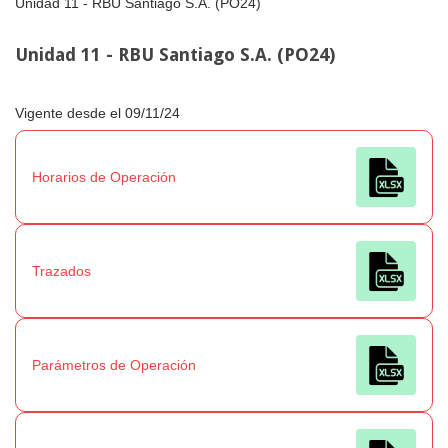
Unidad 11 - RBU Santiago S.A. (PO24)
Unidad 11 - RBU Santiago S.A. (PO24)
Vigente desde el 09/11/24
Horarios de Operación
Trazados
Parámetros de Operación