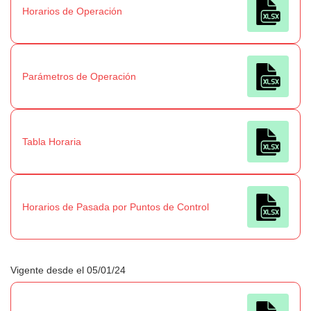
Horarios de Operación
Parámetros de Operación
Tabla Horaria
Horarios de Pasada por Puntos de Control
Vigente desde el 05/01/24