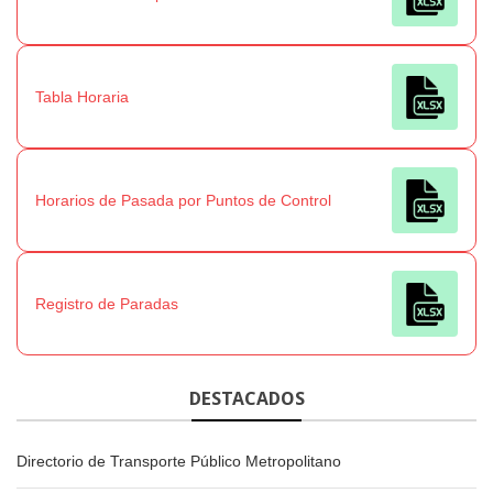
Tabla Horaria
Horarios de Pasada por Puntos de Control
Registro de Paradas
DESTACADOS
Directorio de Transporte Público Metropolitano