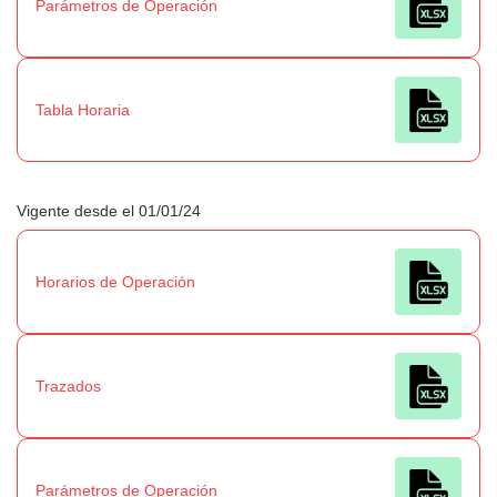
Parámetros de Operación
Tabla Horaria
Vigente desde el 01/01/24
Horarios de Operación
Trazados
Parámetros de Operación