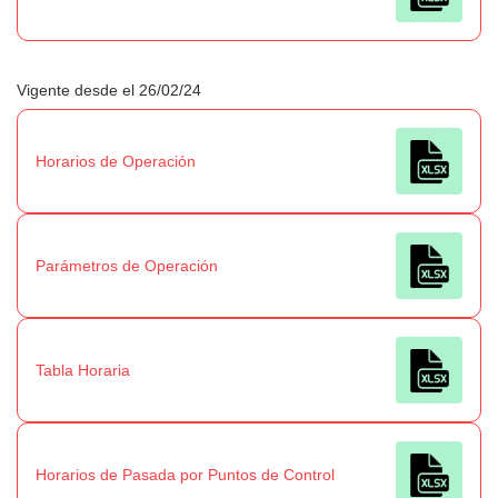
Vigente desde el 26/02/24
Horarios de Operación
Parámetros de Operación
Tabla Horaria
Horarios de Pasada por Puntos de Control