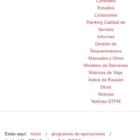
Contratos
Estudios
Licitaciones
Ranking Calidad de
Servicio
Informes
Gestión de
Requerimientos
Manuales y Otros
Modelos de Demanda
Matrices de Viaje
Índice de Evasión
Otros
Noticias
Noticias DTPM
Estás aquí:
Inicio
programas de operaciones