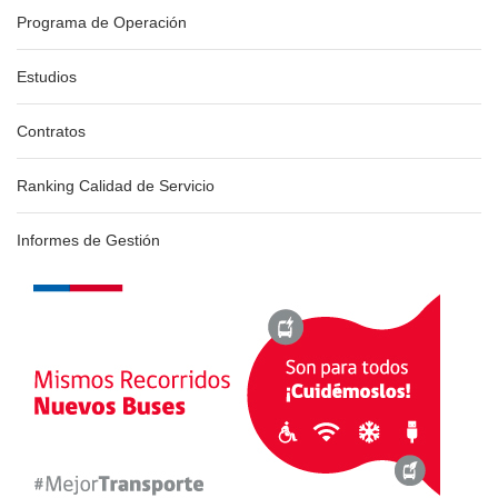
Programa de Operación
Estudios
Contratos
Ranking Calidad de Servicio
Informes de Gestión