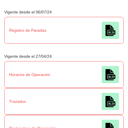
Vigente desde el 06/07/24
Registro de Paradas
Vigente desde el 27/04/24
Horarios de Operación
Trazados