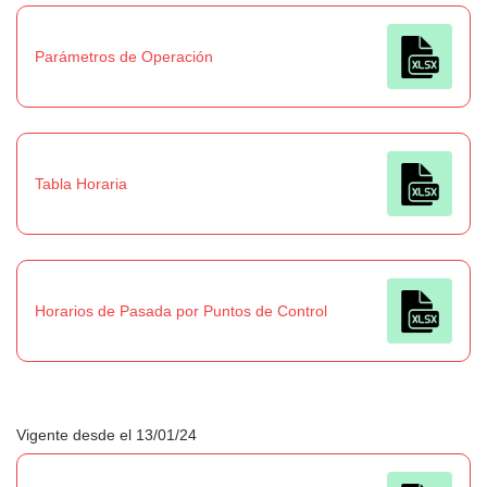
Parámetros de Operación
Tabla Horaria
Horarios de Pasada por Puntos de Control
Vigente desde el 13/01/24