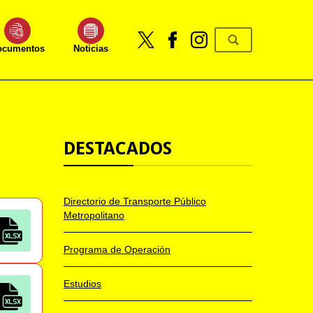
ocumentos
Noticias
DESTACADOS
Directorio de Transporte Público
Metropolitano
Programa de Operación
Estudios