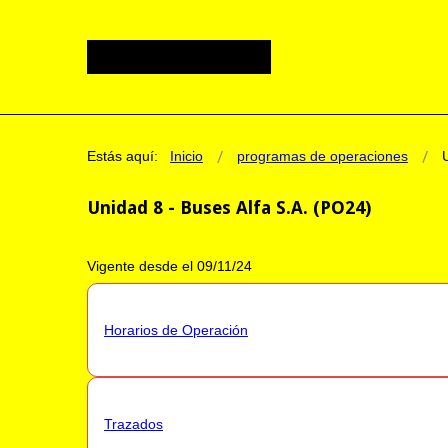
Estás aquí:
Inicio
programas de operaciones
Unidad 8 - Buses Alfa S.A. (PO24)
Vigente desde el 09/11/24
Horarios de Operación
Trazados