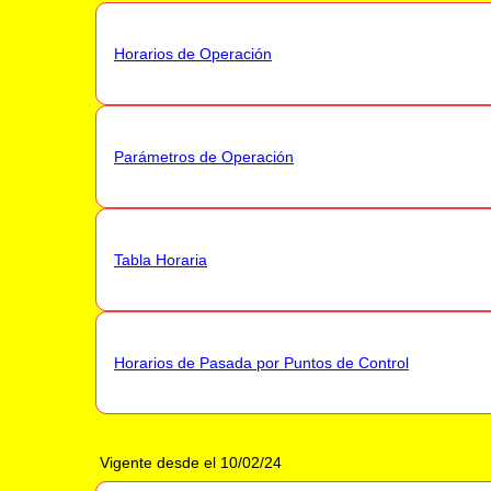
Horarios de Operación
Parámetros de Operación
Tabla Horaria
Horarios de Pasada por Puntos de Control
Vigente desde el 10/02/24