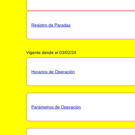
Registro de Paradas
Vigente desde el 03/02/24
Horarios de Operación
Parámetros de Operación