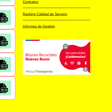
Contratos
Ranking Calidad de Servicio
Informes de Gestión