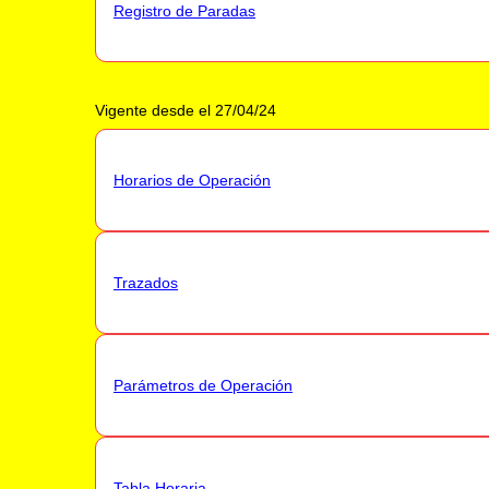
Registro de Paradas
Vigente desde el 27/04/24
Horarios de Operación
Trazados
Parámetros de Operación
Tabla Horaria