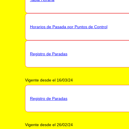
Horarios de Pasada por Puntos de Control
Registro de Paradas
Vigente desde el 16/03/24
Registro de Paradas
Vigente desde el 26/02/24