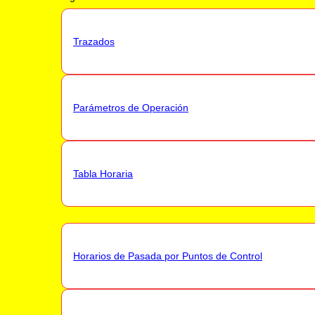
Trazados
Parámetros de Operación
Tabla Horaria
Horarios de Pasada por Puntos de Control