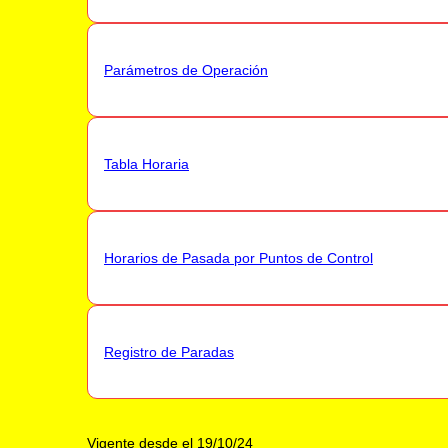
Parámetros de Operación
Tabla Horaria
Horarios de Pasada por Puntos de Control
Registro de Paradas
Vigente desde el 19/10/24