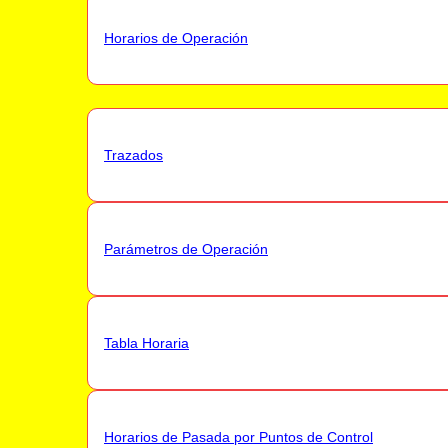
Horarios de Operación
Trazados
Parámetros de Operación
Tabla Horaria
Horarios de Pasada por Puntos de Control