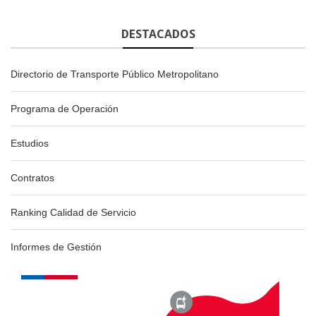
DESTACADOS
Directorio de Transporte Público Metropolitano
Programa de Operación
Estudios
Contratos
Ranking Calidad de Servicio
Informes de Gestión