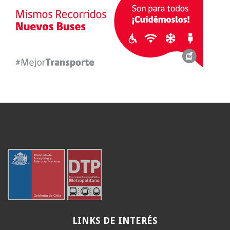
LINKS
DE INTERÉS