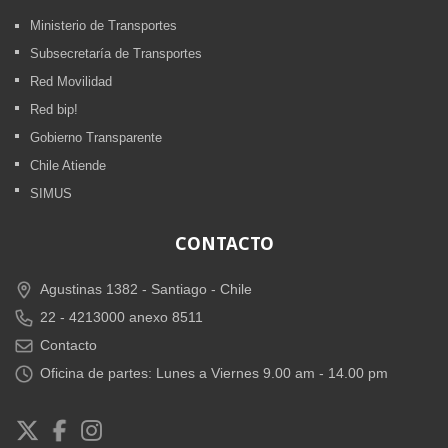
Ministerio de Transportes
Subsecretaría de Transportes
Red Movilidad
Red bip!
Gobierno Transparente
Chile Atiende
SIMUS
CONTACTO
Agustinas 1382 -
Santiago - Chile
22 - 4213000 anexo 8511
Contacto
Oficina de partes: Lunes a Viernes 9.00 am - 14.00 pm