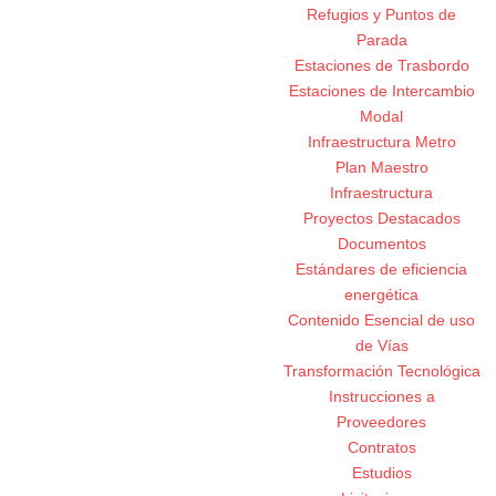
Refugios y Puntos de
Parada
Estaciones de Trasbordo
Estaciones de Intercambio
Modal
Infraestructura Metro
Plan Maestro
Infraestructura
Proyectos Destacados
Documentos
Estándares de eficiencia
energética
Contenido Esencial de uso
de Vías
Transformación Tecnológica
Instrucciones a
Proveedores
Contratos
Estudios