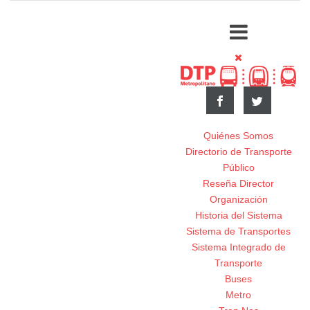
Quiénes Somos
Directorio de Transporte
Público
Reseña Director
Organización
Historia del Sistema
Sistema de Transportes
Sistema Integrado de
Transporte
Buses
Metro