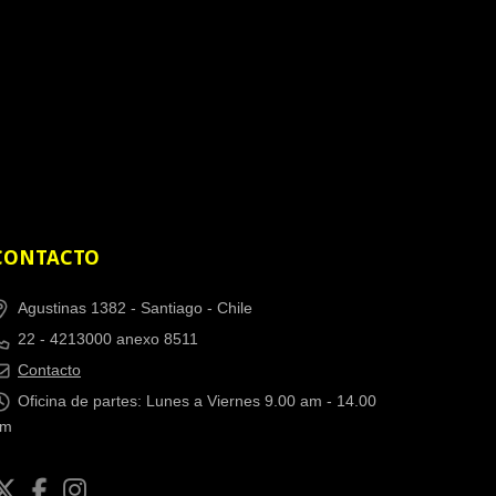
CONTACTO
Agustinas 1382 -
Santiago - Chile
22 - 4213000 anexo 8511
Contacto
Oficina de partes: Lunes a Viernes 9.00 am - 14.00
pm