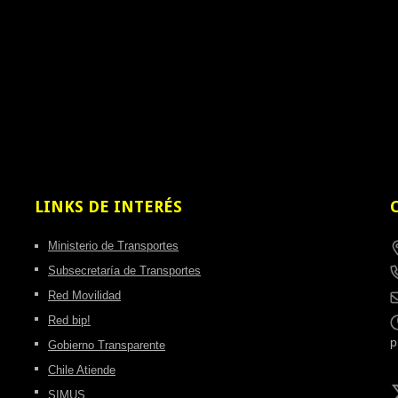
LINKS
DE INTERÉS
Ministerio de Transportes
Subsecretaría de Transportes
Red Movilidad
Red bip!
Gobierno Transparente
Chile Atiende
SIMUS