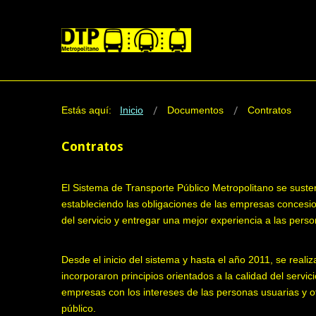
Estás aquí:
Inicio
Documentos
Contratos
Contratos
El Sistema de Transporte Público Metropolitano se susten
estableciendo las obligaciones de las empresas concesion
del servicio y entregar una mejor experiencia a las pers
Desde el inicio del sistema y hasta el año 2011, se reali
incorporaron principios orientados a la calidad del servici
empresas con los intereses de las personas usuarias y of
público.