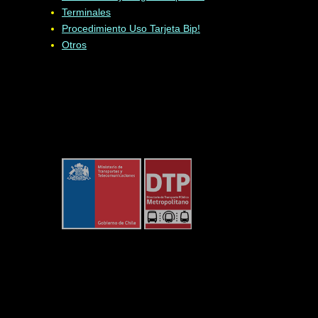
Terminales
Procedimiento Uso Tarjeta Bip!
Otros