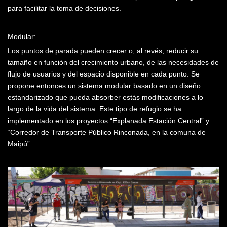
para facilitar la toma de decisiones.
Modular:
Los puntos de parada pueden crecer o, al revés, reducir su
tamaño en función del creci­miento urbano, de las nece­sidades de
flujo de usuarios y del espacio disponible en cada punto. Se
propone entonces un sistema modular basado en un diseño
estandarizado que pueda absorber estás modifi­caciones a lo
largo de la vida del sistema. Este tipo de refugio se ha
implementado en los proyectos “Explanada Estación Central” y
“Corredor de Transporte Público Rinconada, en la comuna de
Maipú”