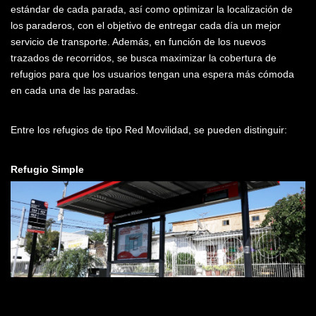
estándar de cada parada, así como optimizar la localización de
los paraderos, con el objetivo de entregar cada día un mejor
servicio de transporte. Además, en función de los nuevos
trazados de recorridos, se busca maximizar la cobertura de
refugios para que los usuarios tengan una espera más cómoda
en cada una de las paradas.
Entre los refugios de tipo Red Movilidad, se pueden distinguir:
Refugio Simple