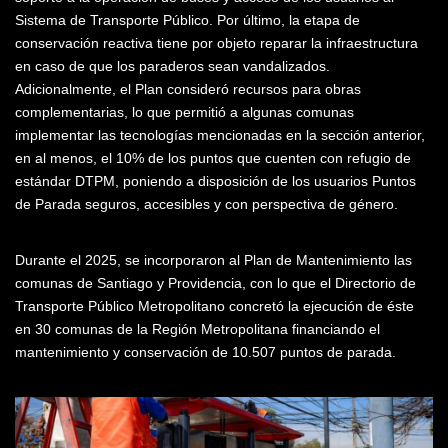
Sistema de Transporte Público. Por último, la etapa de
conservación reactiva tiene por objeto reparar la infraestructura
en caso de que los paraderos sean vandalizados.
Adicionalmente, el Plan consideró recursos para obras
complementarias, lo que permitió a algunas comunas
implementar las tecnologías mencionadas en la sección anterior,
en al menos, el 10% de los puntos que cuenten con refugio de
estándar DTPM, poniendo a disposición de los usuarios Puntos
de Parada seguros, accesibles y con perspectiva de género.
Durante el 2025, se incorporaron al Plan de Mantenimiento las
comunas de Santiago y Providencia, con lo que el Directorio de
Transporte Público Metropolitano concretó la ejecución de éste
en 30 comunas de la Región Metropolitana financiando el
mantenimiento y conservación de 10.507 puntos de parada.