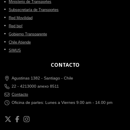
Ministerio de Transportes
Subsecretaría de Transportes
Red Movilidad
Red bip!
Gobierno Transparente
Chile Atiende
SIMUS
CONTACTO
Agustinas 1382 -
Santiago - Chile
22 - 4213000 anexo 8511
Contacto
Oficina de partes: Lunes a Viernes 9.00 am - 14.00 pm