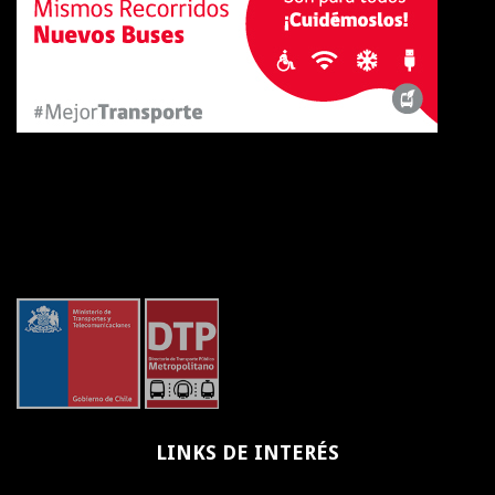
LINKS
DE INTERÉS