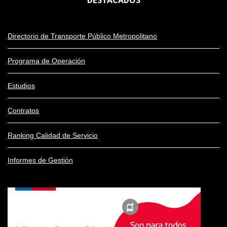
DESTACADOS
Directorio de Transporte Público Metropolitano
Programa de Operación
Estudios
Contratos
Ranking Calidad de Servicio
Informes de Gestión