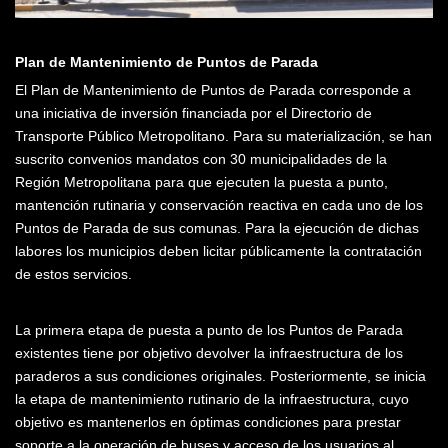
Plan de Mantenimiento de Puntos de Parada
El Plan de Mantenimiento de Puntos de Parada corresponde a
una iniciativa de inversión financiada por el Directorio de
Transporte Público Metropolitano. Para su materialización, se han
suscrito convenios mandatos con 30 municipalidades de la
Región Metropolitana para que ejecuten la puesta a punto,
mantención rutinaria y conservación reactiva en cada uno de los
Puntos de Parada de sus comunas. Para la ejecución de dichas
labores los municipios deben licitar públicamente la contratación
de estos servicios.
La primera etapa de puesta a punto de los Puntos de Parada
existentes tiene por objetivo devolver la infraestructura de los
paraderos a sus condiciones originales. Posteriormente, se inicia
la etapa de mantenimiento rutinario de la infraestructura, cuyo
objetivo es mantenerlos en óptimas condiciones para prestar
soporte a la operación de buses y acceso de los usuarios al