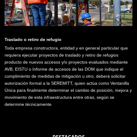
Traslado o retiro de refugio
Toda empresa constructora, entidad y en general particular que
requiera ejecutar proyectos de traslado y retiro de refugios
producto de nuevos accesos y/o proyectos evaluados mediante
AVB, EISTU o Informe de accesos de las DOM que indique el
cumplimiento de medidas de mitigación u otro, deberá solicitar
autorización formal a la SEREMITT, quien actúa como Ventanilla
Única para finalmente determinar el cambio de posición, mejora y
movimiento de esta infraestructura entre otras, según se
determine técnicamente.