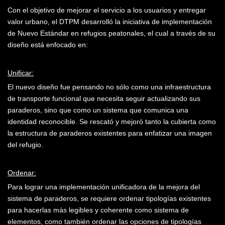
Con el objetivo de mejorar el servicio a los usuarios y entregar
valor urbano, el DTPM desarrolló la iniciativa de implementación
de Nuevo Estándar en refugios peatonales, el cual a través de su
diseño está enfocado en:
Unificar:
El nuevo diseño fue pensando no sólo como una infraestruc­tura
de transporte funcional que necesita seguir actuali­zando sus
paraderos, sino que como un sistema que comunica una
identidad reconocible. Se rescató y mejoró tanto la cubierta como
la estructura de paraderos existentes para en­fatizar una imagen
del refugio.
Ordenar:
Para lograr una implementa­ción unificadora de la mejora del
sistema de paraderos, se requiere ordenar tipologías existentes
para hacerlas más legibles y coherente como sistema de
elementos, como también ordenar las opciones de tipologías