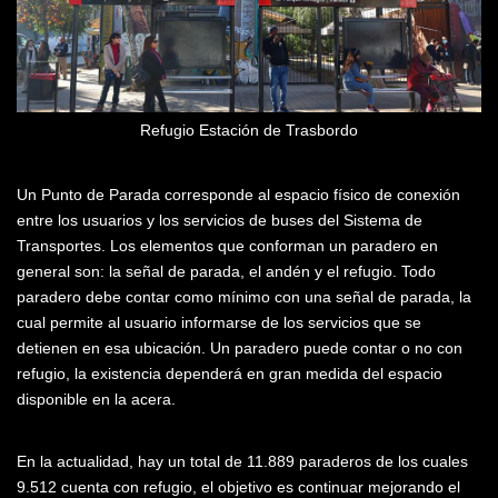
Refugio Estación de Trasbordo
Un Punto de Parada corresponde al espacio físico de conexión
entre los usuarios y los servicios de buses del Sistema de
Transportes. Los elementos que conforman un paradero en
general son: la señal de parada, el andén y el refugio. Todo
paradero debe contar como mínimo con una señal de parada, la
cual permite al usuario informarse de los servicios que se
detienen en esa ubicación. Un paradero puede contar o no con
refugio, la existencia dependerá en gran medida del espacio
disponible en la acera.
En la actualidad, hay un total de 11.889 paraderos de los cuales
9.512 cuenta con refugio, el objetivo es continuar mejorando el