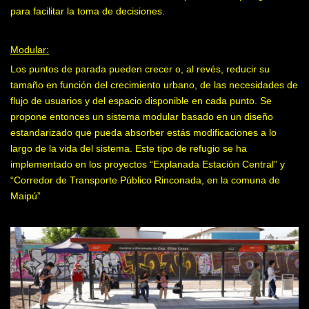
para facilitar la toma de decisiones.
Modular:
Los puntos de parada pueden crecer o, al revés, reducir su
tamaño en función del creci­miento urbano, de las nece­sidades de
flujo de usuarios y del espacio disponible en cada punto. Se
propone entonces un sistema modular basado en un diseño
estandarizado que pueda absorber estás modifi­caciones a lo
largo de la vida del sistema. Este tipo de refugio se ha
implementado en los proyectos “Explanada Estación Central” y
“Corredor de Transporte Público Rinconada, en la comuna de
Maipú”