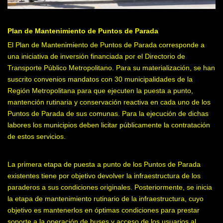
Plan de Mantenimiento de Puntos de Parada
El Plan de Mantenimiento de Puntos de Parada corresponde a
una iniciativa de inversión financiada por el Directorio de
Transporte Público Metropolitano. Para su materialización, se han
suscrito convenios mandatos con 30 municipalidades de la
Región Metropolitana para que ejecuten la puesta a punto,
mantención rutinaria y conservación reactiva en cada uno de los
Puntos de Parada de sus comunas. Para la ejecución de dichas
labores los municipios deben licitar públicamente la contratación
de estos servicios.
La primera etapa de puesta a punto de los Puntos de Parada
existentes tiene por objetivo devolver la infraestructura de los
paraderos a sus condiciones originales. Posteriormente, se inicia
la etapa de mantenimiento rutinario de la infraestructura, cuyo
objetivo es mantenerlos en óptimas condiciones para prestar
soporte a la operación de buses y acceso de los usuarios al