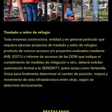
Traslado o retiro de refugio
Toda empresa constructora, entidad y en general particular que
requiera ejecutar proyectos de traslado y retiro de refugios
producto de nuevos accesos y/o proyectos evaluados mediante
AVB, EISTU o Informe de accesos de las DOM que indique el
cumplimiento de medidas de mitigación u otro, deberá solicitar
autorización formal a la SEREMITT, quien actúa como Ventanilla
Única para finalmente determinar el cambio de posición, mejora y
movimiento de esta infraestructura entre otras, según se
determine técnicamente.