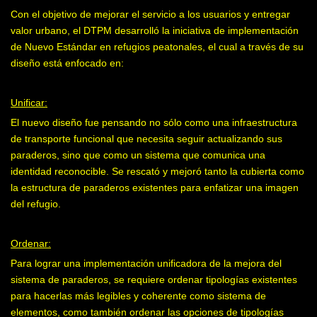
Con el objetivo de mejorar el servicio a los usuarios y entregar
valor urbano, el DTPM desarrolló la iniciativa de implementación
de Nuevo Estándar en refugios peatonales, el cual a través de su
diseño está enfocado en:
Unificar:
El nuevo diseño fue pensando no sólo como una infraestruc­tura
de transporte funcional que necesita seguir actuali­zando sus
paraderos, sino que como un sistema que comunica una
identidad reconocible. Se rescató y mejoró tanto la cubierta como
la estructura de paraderos existentes para en­fatizar una imagen
del refugio.
Ordenar:
Para lograr una implementa­ción unificadora de la mejora del
sistema de paraderos, se requiere ordenar tipologías existentes
para hacerlas más legibles y coherente como sistema de
elementos, como también ordenar las opciones de tipologías