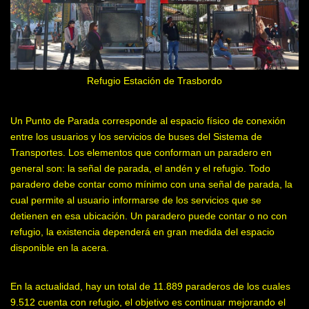
Refugio Estación de Trasbordo
Un Punto de Parada corresponde al espacio físico de conexión
entre los usuarios y los servicios de buses del Sistema de
Transportes. Los elementos que conforman un paradero en
general son: la señal de parada, el andén y el refugio. Todo
paradero debe contar como mínimo con una señal de parada, la
cual permite al usuario informarse de los servicios que se
detienen en esa ubicación. Un paradero puede contar o no con
refugio, la existencia dependerá en gran medida del espacio
disponible en la acera.
En la actualidad, hay un total de 11.889 paraderos de los cuales
9.512 cuenta con refugio, el objetivo es continuar mejorando el