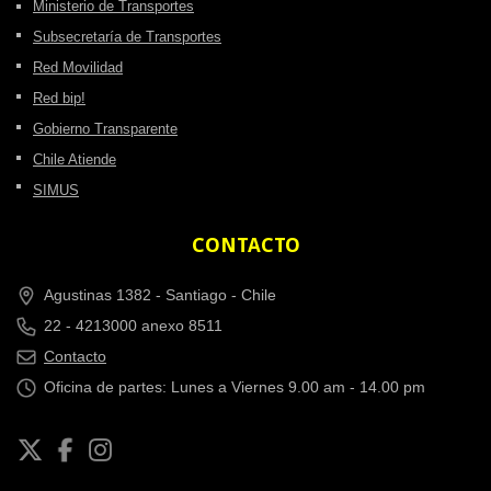
Ministerio de Transportes
Subsecretaría de Transportes
Red Movilidad
Red bip!
Gobierno Transparente
Chile Atiende
SIMUS
CONTACTO
Agustinas 1382 -
Santiago - Chile
22 - 4213000 anexo 8511
Contacto
Oficina de partes: Lunes a Viernes 9.00 am - 14.00 pm