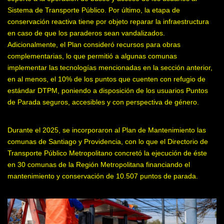
Sistema de Transporte Público. Por último, la etapa de
conservación reactiva tiene por objeto reparar la infraestructura
en caso de que los paraderos sean vandalizados.
Adicionalmente, el Plan consideró recursos para obras
complementarias, lo que permitió a algunas comunas
implementar las tecnologías mencionadas en la sección anterior,
en al menos, el 10% de los puntos que cuenten con refugio de
estándar DTPM, poniendo a disposición de los usuarios Puntos
de Parada seguros, accesibles y con perspectiva de género.
Durante el 2025, se incorporaron al Plan de Mantenimiento las
comunas de Santiago y Providencia, con lo que el Directorio de
Transporte Público Metropolitano concretó la ejecución de éste
en 30 comunas de la Región Metropolitana financiando el
mantenimiento y conservación de 10.507 puntos de parada.