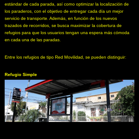
estándar de cada parada, así como optimizar la localización de
los paraderos, con el objetivo de entregar cada día un mejor
servicio de transporte. Además, en función de los nuevos
trazados de recorridos, se busca maximizar la cobertura de
refugios para que los usuarios tengan una espera más cómoda
en cada una de las paradas.
Entre los refugios de tipo Red Movilidad, se pueden distinguir:
Refugio Simple