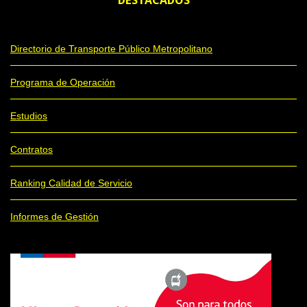
DESTACADOS
Directorio de Transporte Público Metropolitano
Programa de Operación
Estudios
Contratos
Ranking Calidad de Servicio
Informes de Gestión