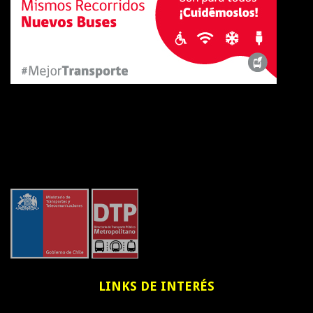
LINKS
DE INTERÉS