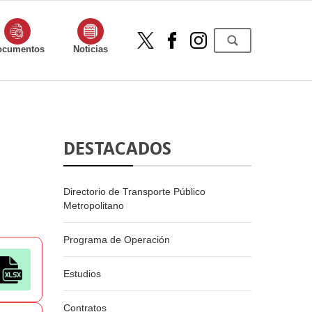
ocumentos
Noticias
DESTACADOS
Directorio de Transporte Público
Metropolitano
Programa de Operación
Estudios
Contratos