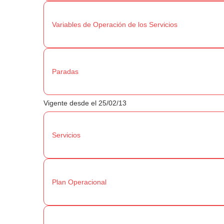
Variables de Operación de los Servicios
Paradas
Vigente desde el 25/02/13
Servicios
Plan Operacional