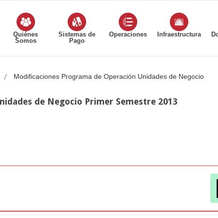
Quiénes
Sistemas de
Operaciones
Infraestructura
D
Somos
Pago
Modificaciones Programa de Operación Unidades de Negocio
nidades de Negocio Primer Semestre 2013