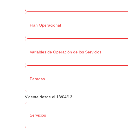
Plan Operacional
Variables de Operación de los Servicios
Paradas
Vigente desde el 13/04/13
Servicios