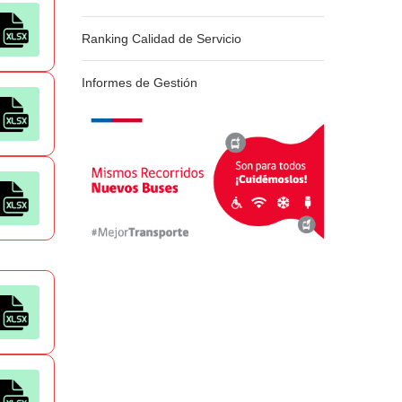
Ranking Calidad de Servicio
Informes de Gestión