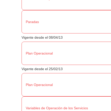
Paradas
Vigente desde el 08/04/13
Plan Operacional
Vigente desde el 25/02/13
Plan Operacional
Variables de Operación de los Servicios