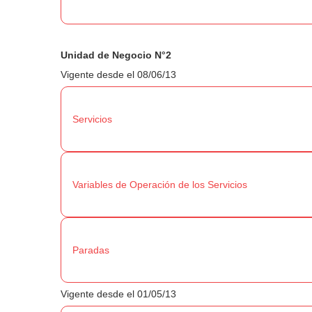
Unidad de Negocio N°2
Vigente desde el 08/06/13
Servicios
Variables de Operación de los Servicios
Paradas
Vigente desde el 01/05/13