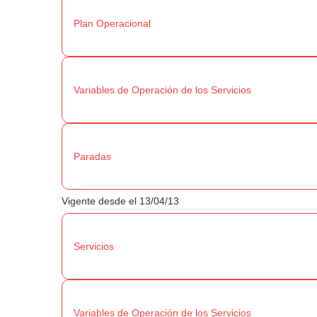
Plan Operacional
Variables de Operación de los Servicios
Paradas
Vigente desde el 13/04/13
Servicios
Variables de Operación de los Servicios