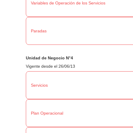
Variables de Operación de los Servicios
Paradas
Unidad de Negocio N°4
Vigente desde el 26/06/13
Servicios
Plan Operacional