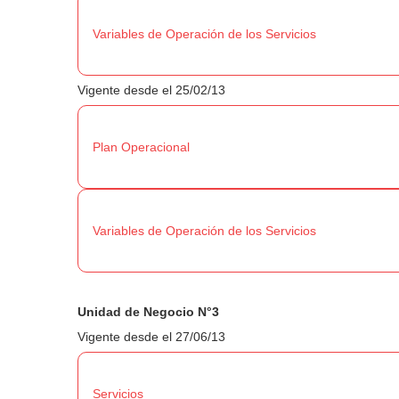
Variables de Operación de los Servicios
Vigente desde el 25/02/13
Plan Operacional
Variables de Operación de los Servicios
Unidad de Negocio N°3
Vigente desde el 27/06/13
Servicios