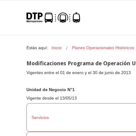
Estás aquí:
Inicio
Planes Operacionales Históricos
Modificaciones Programa de Operación U
Vigentes entre el 01 de enero y el 30 de junio de 2013
Unidad de Negocio N°1
Vigente desde el 13/05/13
Servicios