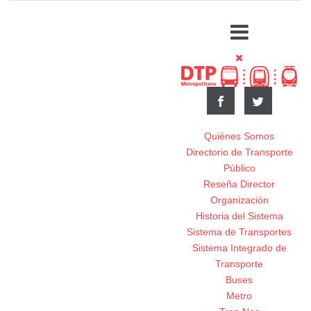
Quiénes Somos
Directorio de Transporte
Público
Reseña Director
Organización
Historia del Sistema
Sistema de Transportes
Sistema Integrado de
Transporte
Buses
Metro