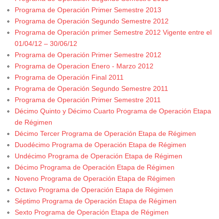
Programa de Operación Primer Semestre 2013
Programa de Operación Segundo Semestre 2012
Programa de Operación primer Semestre 2012 Vigente entre el
01/04/12 – 30/06/12
Programa de Operación Primer Semestre 2012
Programa de Operacion Enero - Marzo 2012
Programa de Operación Final 2011
Programa de Operación Segundo Semestre 2011
Programa de Operación Primer Semestre 2011
Décimo Quinto y Décimo Cuarto Programa de Operación Etapa
de Régimen
Décimo Tercer Programa de Operación Etapa de Régimen
Duodécimo Programa de Operación Etapa de Régimen
Undécimo Programa de Operación Etapa de Régimen
Décimo Programa de Operación Etapa de Régimen
Noveno Programa de Operación Etapa de Régimen
Octavo Programa de Operación Etapa de Régimen
Séptimo Programa de Operación Etapa de Régimen
Sexto Programa de Operación Etapa de Régimen