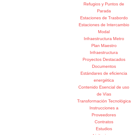
Refugios y Puntos de
Parada
Estaciones de Trasbordo
Estaciones de Intercambio
Modal
Infraestructura Metro
Plan Maestro
Infraestructura
Proyectos Destacados
Documentos
Estándares de eficiencia
energética
Contenido Esencial de uso
de Vías
Transformación Tecnológica
Instrucciones a
Proveedores
Contratos
Estudios