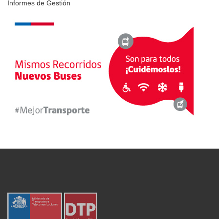
Informes de Gestión