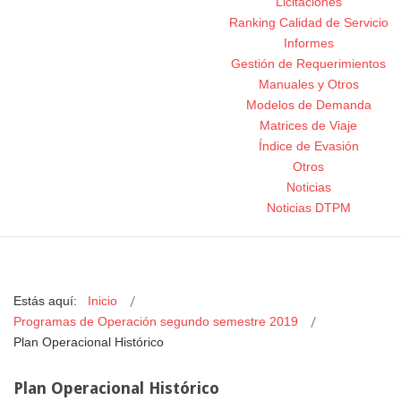
Licitaciones
Ranking Calidad de Servicio
Informes
Gestión de Requerimientos
Manuales y Otros
Modelos de Demanda
Matrices de Viaje
Índice de Evasión
Otros
Noticias
Noticias DTPM
Estás aquí:
Inicio
Programas de Operación segundo semestre 2019
Plan Operacional Histórico
Plan Operacional Histórico