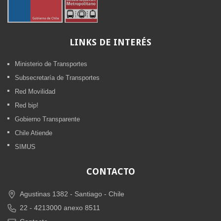
LINKS
DE INTERÉS
Ministerio de Transportes
Subsecretaría de Transportes
Red Movilidad
Red bip!
Gobierno Transparente
Chile Atiende
SIMUS
CONTACTO
Agustinas 1382 -
Santiago - Chile
22 - 4213000 anexo 8511