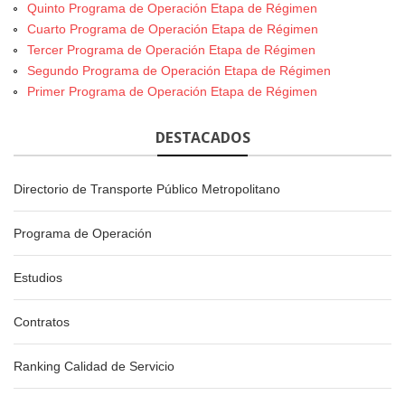
Quinto Programa de Operación Etapa de Régimen
Cuarto Programa de Operación Etapa de Régimen
Tercer Programa de Operación Etapa de Régimen
Segundo Programa de Operación Etapa de Régimen
Primer Programa de Operación Etapa de Régimen
DESTACADOS
Directorio de Transporte Público Metropolitano
Programa de Operación
Estudios
Contratos
Ranking Calidad de Servicio