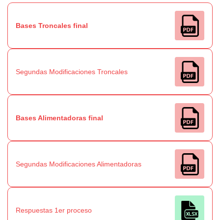
Bases Troncales final
Segundas Modificaciones Troncales
Bases Alimentadoras final
Segundas Modificaciones Alimentadoras
Respuestas 1er proceso