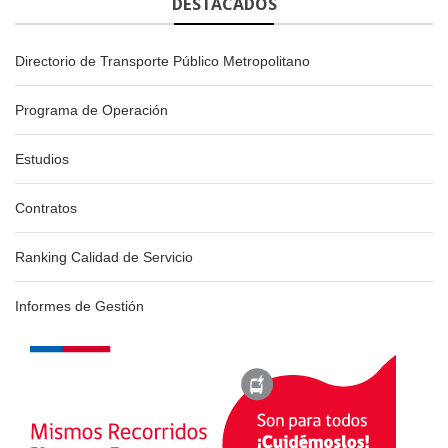
DESTACADOS
Directorio de Transporte Público Metropolitano
Programa de Operación
Estudios
Contratos
Ranking Calidad de Servicio
Informes de Gestión