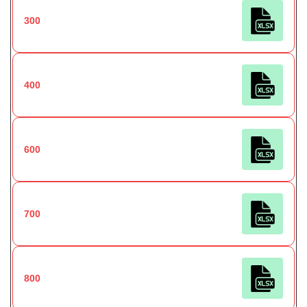
300
400
600
700
800