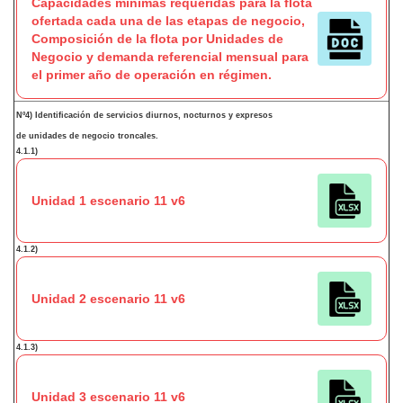
Capacidades minímas requeridas para la flota
ofertada cada una de las etapas de negocio,
Composición de la flota por Unidades de
Negocio y demanda referencial mensual para
el primer año de operación en régimen.
Nº4) Identificación de servicios diurnos, nocturnos y expresos
de unidades de negocio troncales.
4.1.1)
Unidad 1 escenario 11 v6
4.1.2)
Unidad 2 escenario 11 v6
4.1.3)
Unidad 3 escenario 11 v6