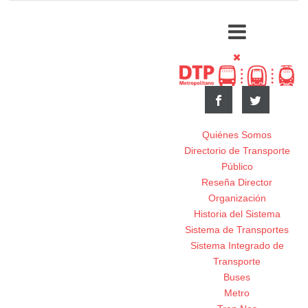
Quiénes Somos
Directorio de Transporte
Público
Reseña Director
Organización
Historia del Sistema
Sistema de Transportes
Sistema Integrado de
Transporte
Buses
Metro