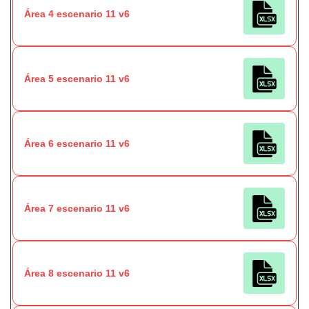
Área 4 escenario 11 v6
Área 5 escenario 11 v6
Área 6 escenario 11 v6
Área 7 escenario 11 v6
Área 8 escenario 11 v6