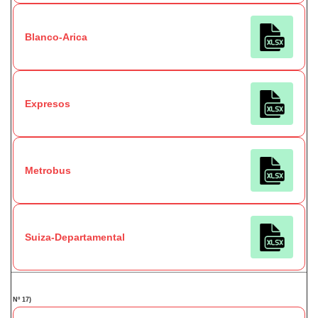
Blanco-Arica
Expresos
Metrobus
Suiza-Departamental
Nº 17)