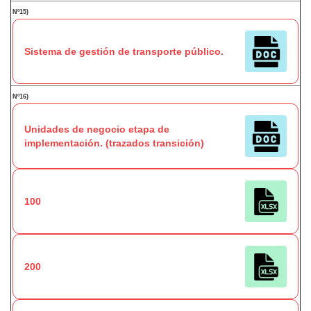
Nº15)
Sistema de gestión de transporte público.
Nº16)
Unidades de negocio etapa de
implementación. (trazados transición)
100
200