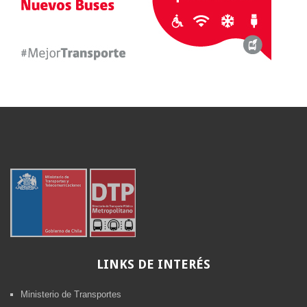
LINKS
DE INTERÉS
Ministerio de Transportes