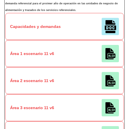
demanda referencial para el proimer año de operación en las unidades de negocio de
alimentación y trazados de los servicios referenciales.
Capacidades y demandas
Área 1 escenario 11 v6
Área 2 escenario 11 v6
Área 3 escenario 11 v6