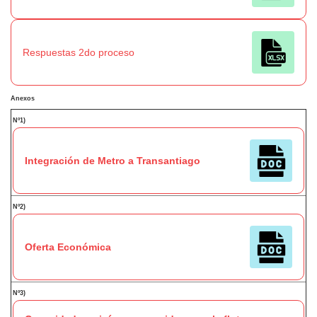
Respuestas 2do proceso
Anexos
Nº1)
Integración de Metro a Transantiago
Nº2)
Oferta Económica
Nº3)