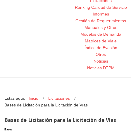
Licitaciones
Ranking Calidad de Servicio
Informes
Gestión de Requerimientos
Manuales y Otros
Modelos de Demanda
Matrices de Viaje
Índice de Evasión
Otros
Noticias
Noticias DTPM
Estás aquí:
Inicio
Licitaciones
Bases de Licitación para la Licitación de Vías
Bases de Licitación para la Licitación de Vías
Bases