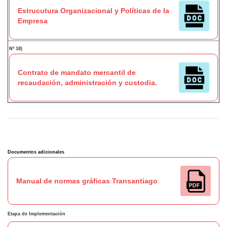
Estrucutura Organizacional y Políticas de la
Empresa
Nº 18)
Contrato de mandato mercantil de
recaudación, administración y custodia.
Documentos adicionales
Manual de normas gráficas Transantiago
Etapa de Implementación