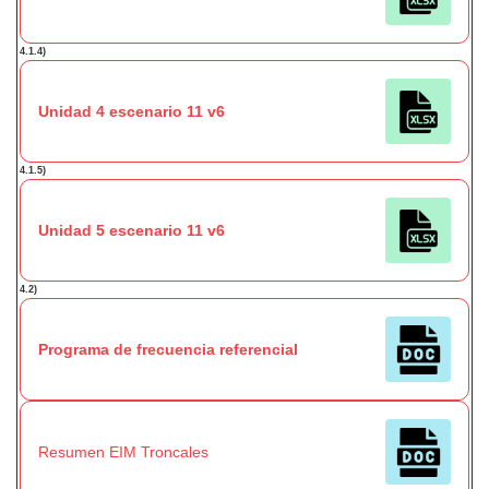
4.1.4)
Unidad 4 escenario 11 v6
4.1.5)
Unidad 5 escenario 11 v6
4.2)
Programa de frecuencia referencial
Resumen EIM Troncales