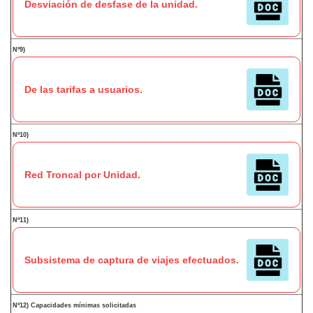
Desviación de desfase de la unidad.
Nº9)
De las tarifas a usuarios.
Nº10)
Red Troncal por Unidad.
Nº11)
Subsistema de captura de viajes efectuados.
Nº12) Capacidades mínimas solicitadas