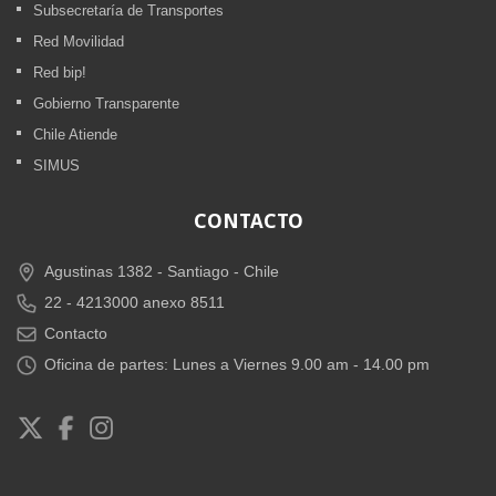
Subsecretaría de Transportes
Red Movilidad
Red bip!
Gobierno Transparente
Chile Atiende
SIMUS
CONTACTO
Agustinas 1382 -
Santiago - Chile
22 - 4213000 anexo 8511
Contacto
Oficina de partes: Lunes a Viernes 9.00 am - 14.00 pm