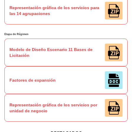
Representación gráfica de los servicios para
las 14 agrupaciones
Etapa de Régimen
Modelo de Diseño Escenario 11 Bases de
Licitación
Factores de expansión
Representación gráfica de los servicios por
unidad de negocio