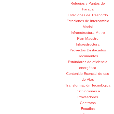
Refugios y Puntos de
Parada
Estaciones de Trasbordo
Estaciones de Intercambio
Modal
Infraestructura Metro
Plan Maestro
Infraestructura
Proyectos Destacados
Documentos
Estándares de eficiencia
energética
Contenido Esencial de uso
de Vías
Transformación Tecnológica
Instrucciones a
Proveedores
Contratos
Estudios