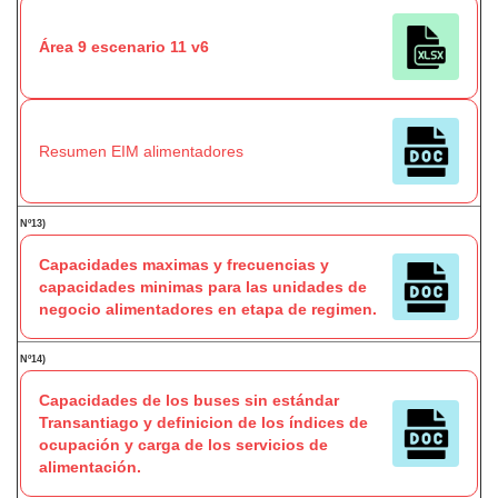
Área 9 escenario 11 v6
Resumen EIM alimentadores
Nº13)
Capacidades maximas y frecuencias y
capacidades minimas para las unidades de
negocio alimentadores en etapa de regimen.
Nº14)
Capacidades de los buses sin estándar
Transantiago y definicion de los índices de
ocupación y carga de los servicios de
alimentación.