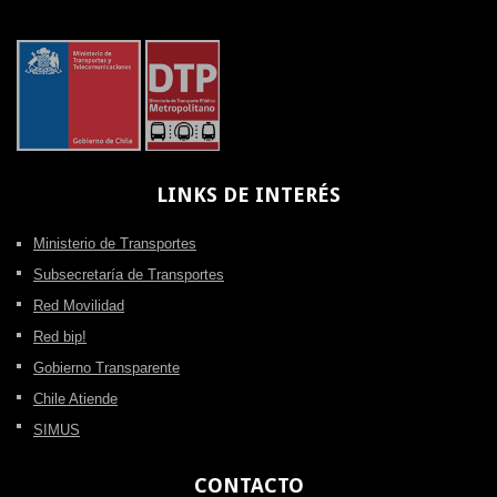
LINKS
DE INTERÉS
Ministerio de Transportes
Subsecretaría de Transportes
Red Movilidad
Red bip!
Gobierno Transparente
Chile Atiende
SIMUS
CONTACTO