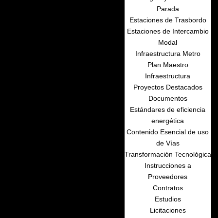
Parada
Estaciones de Trasbordo
Estaciones de Intercambio
Modal
Infraestructura Metro
Plan Maestro
Infraestructura
Proyectos Destacados
Documentos
Estándares de eficiencia
energética
Contenido Esencial de uso
de Vías
Transformación Tecnológica
Instrucciones a
Proveedores
Contratos
Estudios
Licitaciones