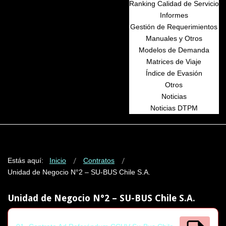
Ranking Calidad de Servicio
Informes
Gestión de Requerimientos
Manuales y Otros
Modelos de Demanda
Matrices de Viaje
Índice de Evasión
Otros
Noticias
Noticias DTPM
Estás aquí:
Inicio
Contratos
Unidad de Negocio N°2 – SU-BUS Chile S.A.
Unidad de Negocio N°2 – SU-BUS Chile S.A.