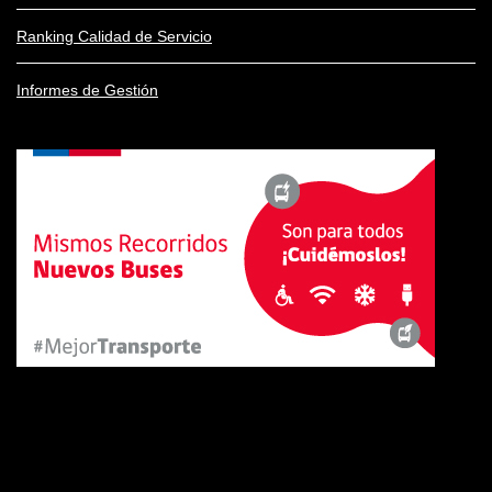
Ranking Calidad de Servicio
Informes de Gestión