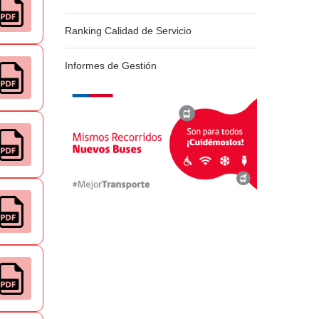
Ranking Calidad de Servicio
Informes de Gestión