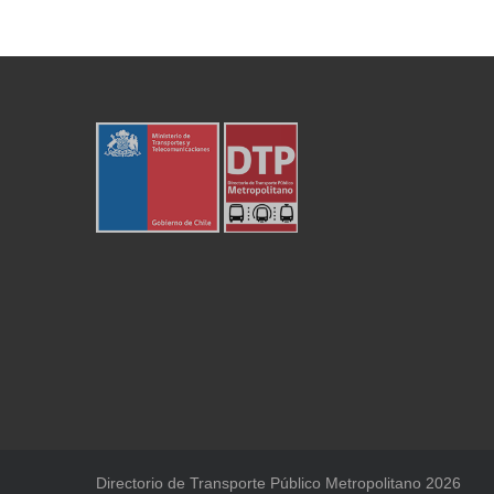
Directorio de Transporte Público Metropolitano 2026