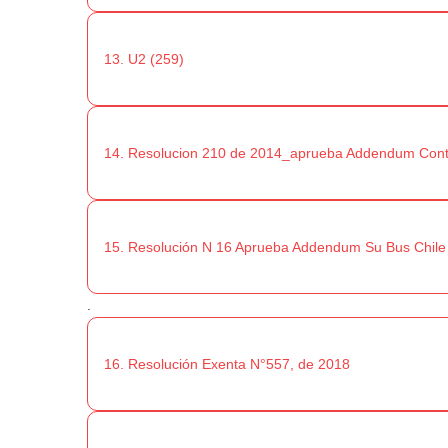
13. U2 (259)
14. Resolucion 210 de 2014_aprueba Addendum Cont
15. Resolución N 16 Aprueba Addendum Su Bus Chile
.
16. Resolución Exenta N°557, de 2018