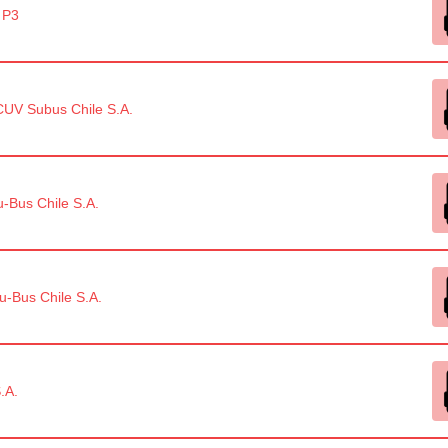
 P3
UV Subus Chile S.A.
-Bus Chile S.A.
u-Bus Chile S.A.
.A.