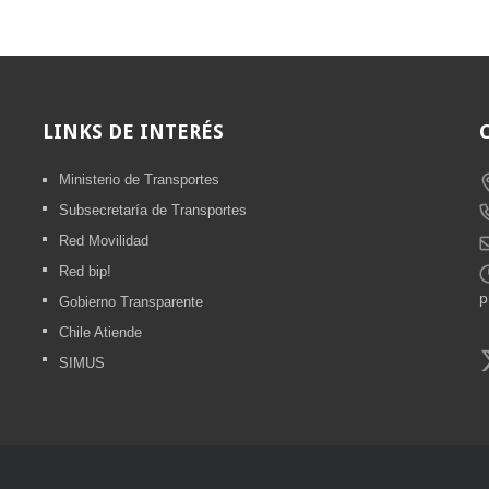
LINKS
DE INTERÉS
Ministerio de Transportes
Subsecretaría de Transportes
Red Movilidad
Red bip!
Gobierno Transparente
Chile Atiende
SIMUS