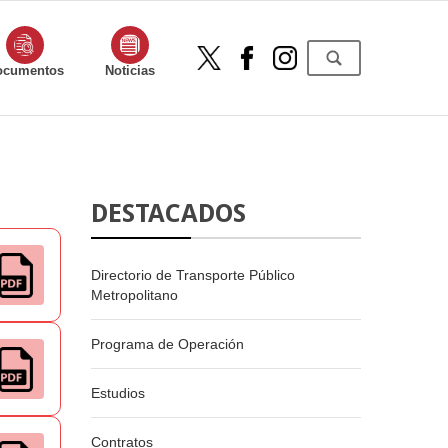
ocumentos
Noticias
DESTACADOS
Directorio de Transporte Público
Metropolitano
Programa de Operación
Estudios
Contratos