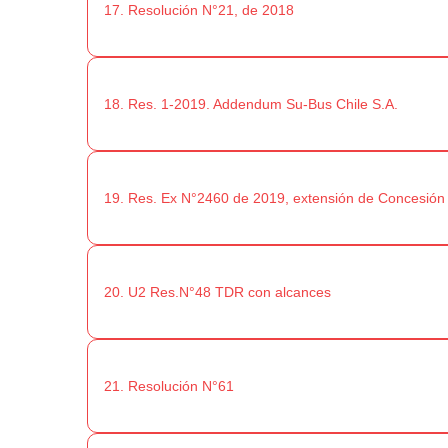
17. Resolución N°21, de 2018
18. Res. 1-2019. Addendum Su-Bus Chile S.A.
19. Res. Ex N°2460 de 2019, extensión de Concesión
20. U2 Res.N°48 TDR con alcances
21. Resolución N°61