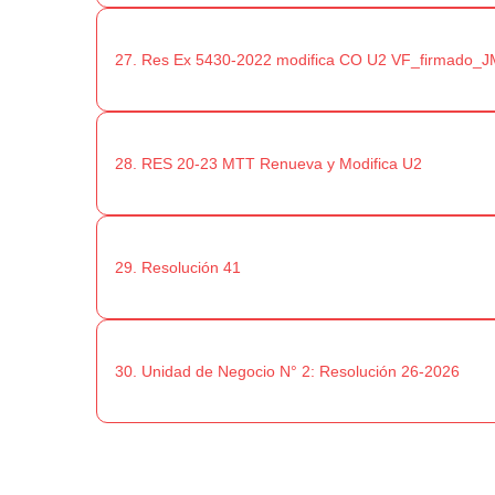
27. Res Ex 5430-2022 modifica CO U2 VF_firmado_
28. RES 20-23 MTT Renueva y Modifica U2
29. Resolución 41
30. Unidad de Negocio N° 2: Resolución 26-2026