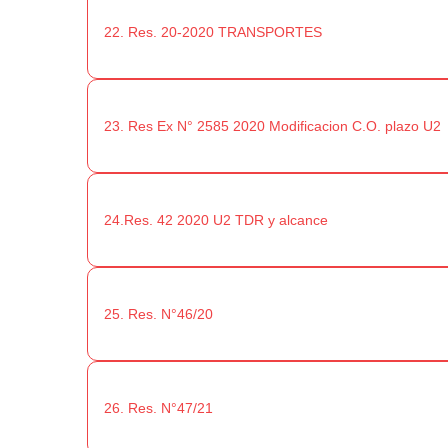
22. Res. 20-2020 TRANSPORTES
23. Res Ex N° 2585 2020 Modificacion C.O. plazo U2
24.Res. 42 2020 U2 TDR y alcance
25. Res. N°46/20
26. Res. N°47/21