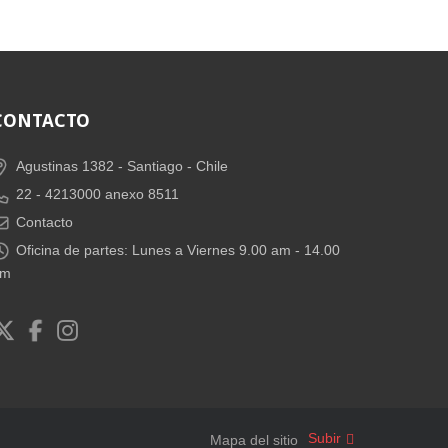
CONTACTO
Agustinas 1382 -
Santiago - Chile
22 - 4213000 anexo 8511
Contacto
Oficina de partes: Lunes a Viernes 9.00 am - 14.00
pm
Subir
Mapa del sitio