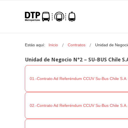
Estás aquí:
Inicio
Contratos
Unidad de Negoci
Unidad de Negocio N°2 – SU-BUS Chile S.
01.-Contrato Ad Referéndum CCUV Su-Bus Chile S.A.
02.-Contrato Ad Referéndum CCUV Su-Bus Chile S.A.