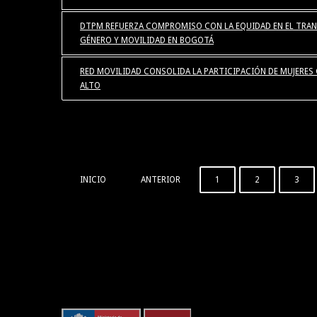
DTPM REFUERZA COMPROMISO CON LA EQUIDAD EN EL TRAN
GÉNERO Y MOVILIDAD EN BOGOTÁ
RED MOVILIDAD CONSOLIDA LA PARTICIPACIÓN DE MUJERE
ALTO
INICIO
ANTERIOR
1
2
3