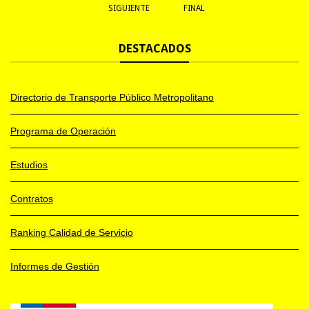
SIGUIENTE
FINAL
DESTACADOS
Directorio de Transporte Público Metropolitano
Programa de Operación
Estudios
Contratos
Ranking Calidad de Servicio
Informes de Gestión