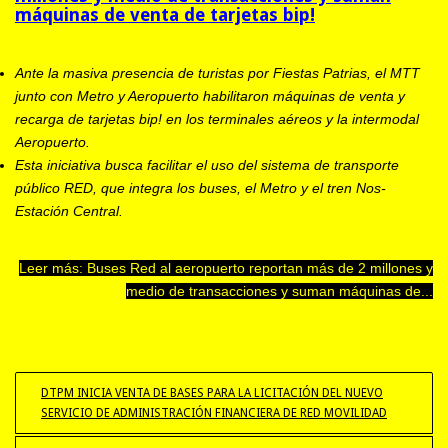
máquinas de venta de tarjetas bip!
Ante la masiva presencia de turistas por Fiestas Patrias, el MTT
junto con Metro y Aeropuerto habilitaron máquinas de venta y
recarga de tarjetas bip! en los terminales aéreos y la intermodal
Aeropuerto.
Esta iniciativa busca facilitar el uso del sistema de transporte
público RED, que integra los buses, el Metro y el tren Nos-
Estación Central.
Leer más: Buses Red al aeropuerto reportan más de 2 millones y
medio de transacciones y suman máquinas de...
DTPM INICIA VENTA DE BASES PARA LA LICITACIÓN DEL NUEVO
SERVICIO DE ADMINISTRACIÓN FINANCIERA DE RED MOVILIDAD