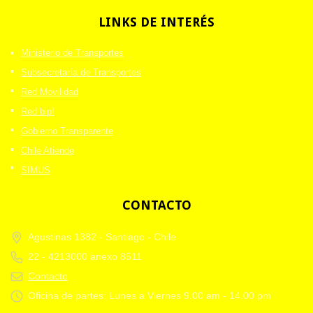
LINKS
DE INTERÉS
Ministerio de Transportes
Subsecretaría de Transportes
Red Movilidad
Red bip!
Gobierno Transparente
Chile Atiende
SIMUS
CONTACTO
Agustinas 1382 -
Santiago - Chile
22 - 4213000 anexo 8511
Contacto
Oficina de partes: Lunes a Viernes 9.00 am - 14.00 pm