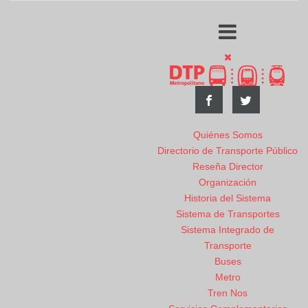
Quiénes Somos
Directorio de Transporte Público
Reseña Director
Organización
Historia del Sistema
Sistema de Transportes
Sistema Integrado de
Transporte
Buses
Metro
Tren Nos