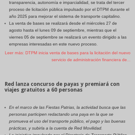
transparencia, autonomía e imparcialidad, se trata del tercer
proceso de licitación pública impulsado por el DTPM durante el
año 2025 para mejorar el sistema de transporte capitalino.
La venta de bases se realizará desde el miércoles 27 de
agosto hasta el lunes 09 de septiembre, mientras que el
viernes 05 de septiembre se realizará un evento dirigido a las
empresas interesadas en este nuevo proceso.
Leer más: DTPM inicia venta de bases para la licitación del nuevo
servicio de administración financiera de...
Red lanza concurso de payas y premiará con
viajes gratuitos a 60 personas
En el marco de las Fiestas Patrias, la actividad busca que las
personas participen redactando una paya en la que se
promueva el uso del transporte público, el pago y las buenas
prácticas, y subirla a la cuenta de Red Movilidad.