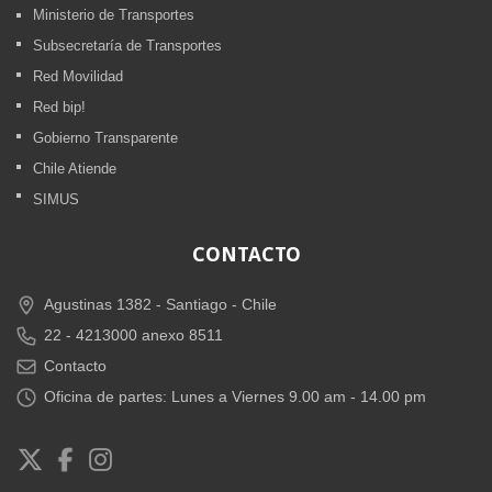
Ministerio de Transportes
Subsecretaría de Transportes
Red Movilidad
Red bip!
Gobierno Transparente
Chile Atiende
SIMUS
CONTACTO
Agustinas 1382 -
Santiago - Chile
22 - 4213000 anexo 8511
Contacto
Oficina de partes: Lunes a Viernes 9.00 am - 14.00 pm