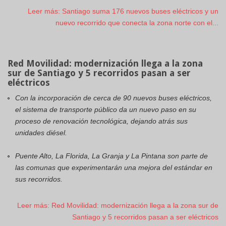
Leer más: Santiago suma 176 nuevos buses eléctricos y un
nuevo recorrido que conecta la zona norte con el...
Red Movilidad: modernización llega a la zona
sur de Santiago y 5 recorridos pasan a ser
eléctricos
Con la incorporación de cerca de 90 nuevos buses eléctricos,
el sistema de transporte público da un nuevo paso en su
proceso de renovación tecnológica, dejando atrás sus
unidades diésel.
Puente Alto, La Florida, La Granja y La Pintana son parte de
las comunas que experimentarán una mejora del estándar en
sus recorridos.
Leer más: Red Movilidad: modernización llega a la zona sur de
Santiago y 5 recorridos pasan a ser eléctricos