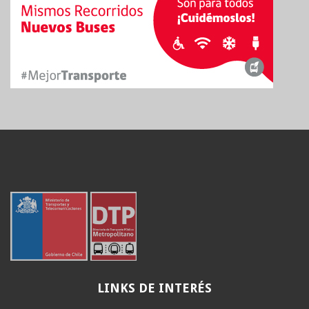
LINKS
DE INTERÉS