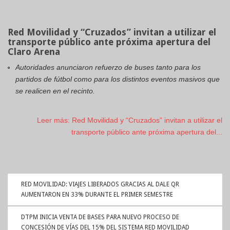
Red Movilidad y “Cruzados” invitan a utilizar el
transporte público ante próxima apertura del
Claro Arena
Autoridades anunciaron refuerzo de buses tanto para los
partidos de fútbol como para los distintos eventos masivos que
se realicen en el recinto.
Leer más: Red Movilidad y “Cruzados” invitan a utilizar el
transporte público ante próxima apertura del...
RED MOVILIDAD: VIAJES LIBERADOS GRACIAS AL DALE QR
AUMENTARON EN 33% DURANTE EL PRIMER SEMESTRE
DTPM INICIA VENTA DE BASES PARA NUEVO PROCESO DE
CONCESIÓN DE VÍAS DEL 15% DEL SISTEMA RED MOVILIDAD