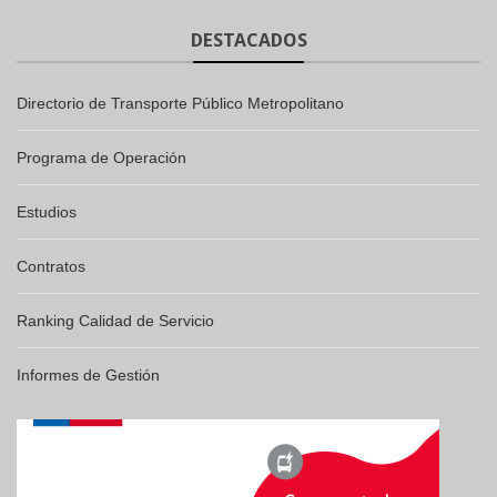
DESTACADOS
Directorio de Transporte Público Metropolitano
Programa de Operación
Estudios
Contratos
Ranking Calidad de Servicio
Informes de Gestión