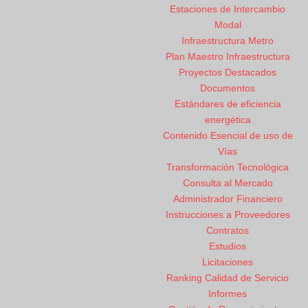
Estaciones de Intercambio
Modal
Infraestructura Metro
Plan Maestro Infraestructura
Proyectos Destacados
Documentos
Estándares de eficiencia
energética
Contenido Esencial de uso de
Vías
Transformación Tecnológica
Consulta al Mercado
Administrador Financiero
Instrucciones a Proveedores
Contratos
Estudios
Licitaciones
Ranking Calidad de Servicio
Informes