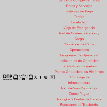
Servicios Complementarios
Datos y Servicios
Sistemas de Pago
Tarifas
Tarjeta bip!
Viaje de Emergencia
Red de Comercialización y
Carga
Convenios de Carga
Operaciones
Programas de Operación
Indicadores de Operación
Estadísticas Kilómetros
Planes Operacionales Históricos
GTFS vigente
Infraestructura
Red de Vías Prioritarias
Zonas Pagas
Refugios y Puntos de Parada
Estaciones de Trasbordo