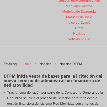
Gestión de Requerimientos
Manuales y Otros
Modelos de Demanda
Matrices de Viaje
Índice de Evasión
Otros
Noticias
Noticias DTPM
Estás aquí:
Inicio
Noticias
Noticias DTPM
DTPM inicia venta de bases para la licitación del
nuevo servicio de administración financiera de
Red Movilidad
Tras la toma de razón por parte de la Contraloría General de la
República se inició el proceso de licitación para fortalecer la
gestión financiera del sistema Red Movilidad con criterios de