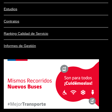
Estudios
Contratos
Ranking Calidad de Servicio
Informes de Gestión