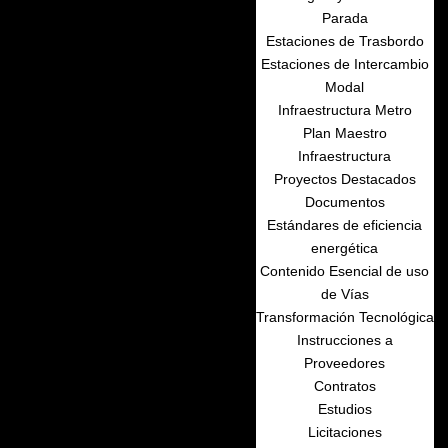
Parada
Estaciones de Trasbordo
Estaciones de Intercambio
Modal
Infraestructura Metro
Plan Maestro
Infraestructura
Proyectos Destacados
Documentos
Estándares de eficiencia
energética
Contenido Esencial de uso
de Vías
Transformación Tecnológica
Instrucciones a
Proveedores
Contratos
Estudios
Licitaciones