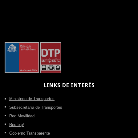
LINKS
DE INTERÉS
Ministerio de Transportes
Subsecretaría de Transportes
Red Movilidad
Red bip!
Gobierno Transparente