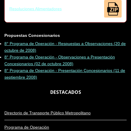
Resoluciones Alimentadores
Propuestas Concesionarios
8° Programa de Operación - Respuestas a Observaciones (20 de
octubre de 2008)
8° Programa de Operación - Observaciones a Presentación
Concesionarios (02 de octubre 2008)
8° Programa de Operación - Presentación Concesionarios (11 de
septiembre 2008)
DESTACADOS
Directorio de Transporte Público Metropolitano
Programa de Operación