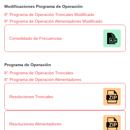
Modificaciones Programa de Operación
8° Programa de Operación Troncales Modificado
8° Programa de Operación Alimentadores Modificado
Consolidado de Frecuencias
Programa de Operación
8° Programa de Operación Troncales
8° Programa de Operación Alimentadores
Resoluciones Troncales
Resoluciones Alimentadores