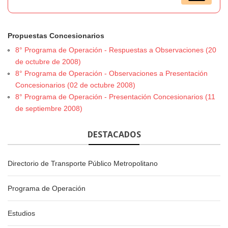
Propuestas Concesionarios
8° Programa de Operación - Respuestas a Observaciones (20
de octubre de 2008)
8° Programa de Operación - Observaciones a Presentación
Concesionarios (02 de octubre 2008)
8° Programa de Operación - Presentación Concesionarios (11
de septiembre 2008)
DESTACADOS
Directorio de Transporte Público Metropolitano
Programa de Operación
Estudios