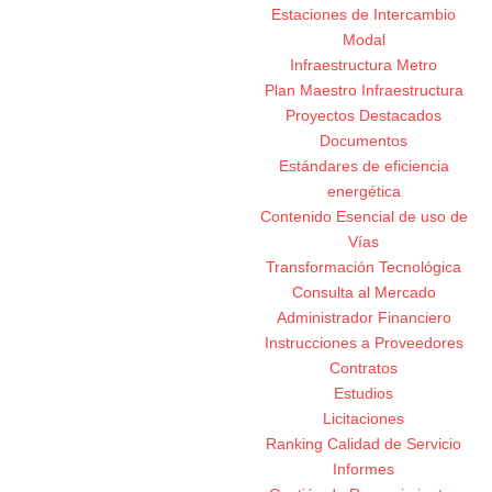
Estaciones de Intercambio
Modal
Infraestructura Metro
Plan Maestro Infraestructura
Proyectos Destacados
Documentos
Estándares de eficiencia
energética
Contenido Esencial de uso de
Vías
Transformación Tecnológica
Consulta al Mercado
Administrador Financiero
Instrucciones a Proveedores
Contratos
Estudios
Licitaciones
Ranking Calidad de Servicio
Informes