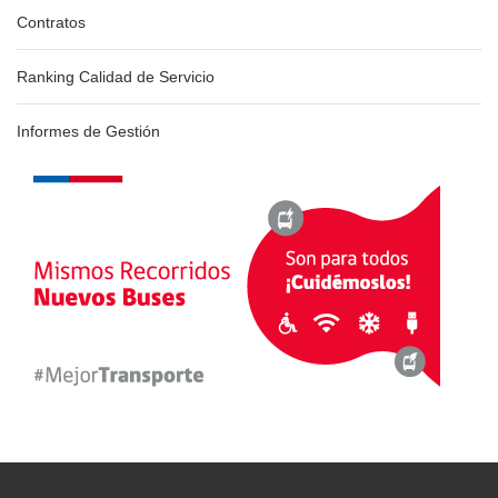
Contratos
Ranking Calidad de Servicio
Informes de Gestión