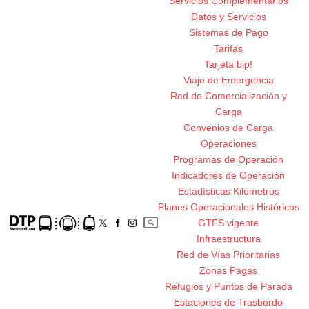
Servicios Complementarios
Datos y Servicios
Sistemas de Pago
Tarifas
Tarjeta bip!
Viaje de Emergencia
Red de Comercialización y
Carga
Convenios de Carga
Operaciones
Programas de Operación
Indicadores de Operación
Estadísticas Kilómetros
Planes Operacionales Históricos
GTFS vigente
Infraestructura
Red de Vías Prioritarias
Zonas Pagas
Refugios y Puntos de Parada
Estaciones de Trasbordo