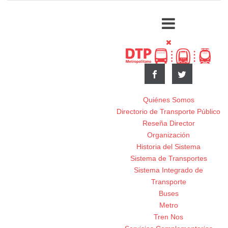
Quiénes Somos
Directorio de Transporte Público
Reseña Director
Organización
Historia del Sistema
Sistema de Transportes
Sistema Integrado de
Transporte
Buses
Metro
Tren Nos