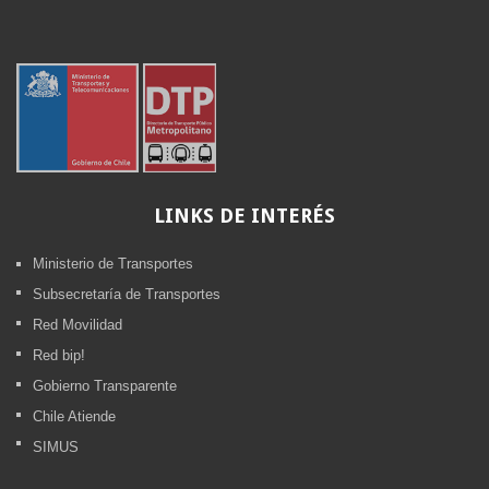
LINKS
DE INTERÉS
Ministerio de Transportes
Subsecretaría de Transportes
Red Movilidad
Red bip!
Gobierno Transparente
Chile Atiende
SIMUS