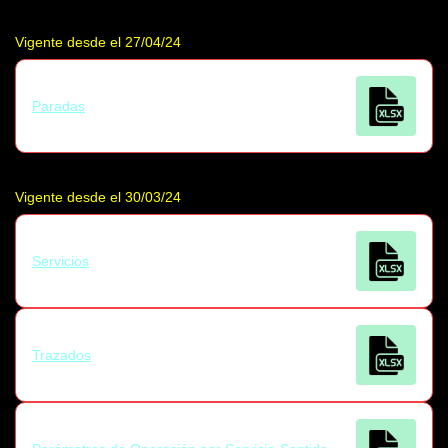
Vigente desde el 27/04/24
Paradas
Vigente desde el 30/03/24
Servicios
Trazados