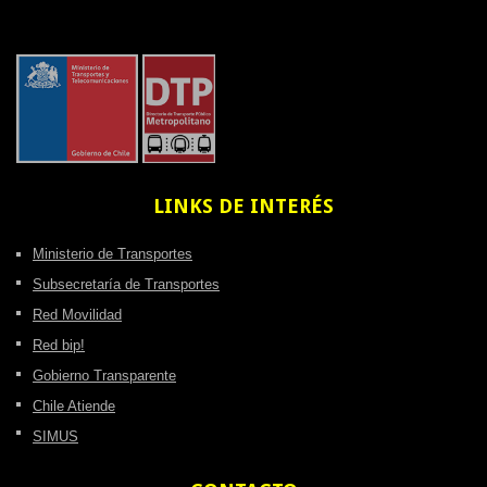
LINKS
DE INTERÉS
Ministerio de Transportes
Subsecretaría de Transportes
Red Movilidad
Red bip!
Gobierno Transparente
Chile Atiende
SIMUS