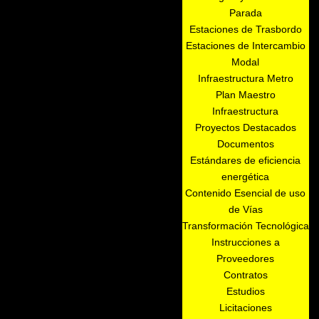
Parada
Estaciones de Trasbordo
Estaciones de Intercambio
Modal
Infraestructura Metro
Plan Maestro
Infraestructura
Proyectos Destacados
Documentos
Estándares de eficiencia
energética
Contenido Esencial de uso
de Vías
Transformación Tecnológica
Instrucciones a
Proveedores
Contratos
Estudios
Licitaciones