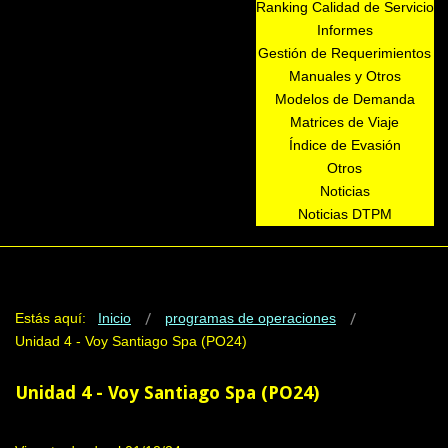
Ranking Calidad de Servicio
Informes
Gestión de Requerimientos
Manuales y Otros
Modelos de Demanda
Matrices de Viaje
Índice de Evasión
Otros
Noticias
Noticias DTPM
Estás aquí:
Inicio
programas de operaciones
Unidad 4 - Voy Santiago Spa (PO24)
Unidad 4 - Voy Santiago Spa (PO24)