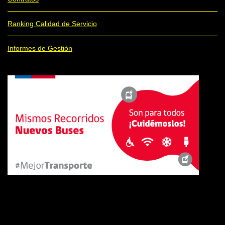
Ranking Calidad de Servicio
Informes de Gestión