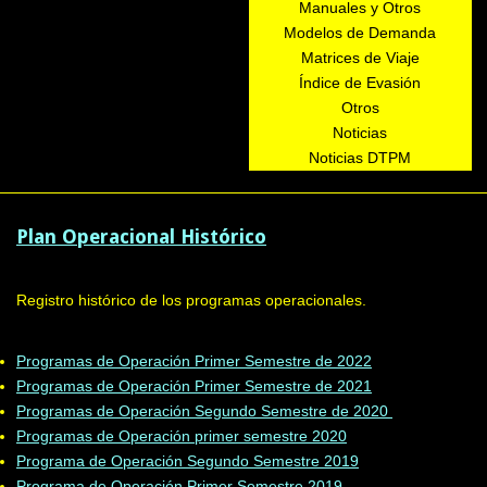
Manuales y Otros
Modelos de Demanda
Matrices de Viaje
Índice de Evasión
Otros
Noticias
Noticias DTPM
Plan Operacional Histórico
Registro histórico de los programas operacionales.
Programas de Operación Primer Semestre de 2022
Programas de Operación Primer Semestre de 2021
Programas de Operación Segundo Semestre de 2020
Programas de Operación primer semestre 2020
Programa de Operación Segundo Semestre 2019
Programa de Operación Primer Semestre 2019