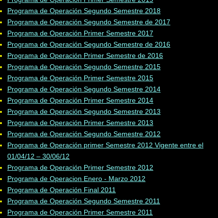
Programa de Operación Segundo Semestre 2018
Programa de Operación Segundo Semestre de 2017
Programa de Operación Primer Semestre 2017
Programa de Operación Segundo Semestre de 2016
Programa de Operación Primer Semestre de 2016
Programa de Operación Segundo Semestre 2015
Programa de Operación Primer Semestre 2015
Programa de Operación Segundo Semestre 2014
Programa de Operación Primer Semestre 2014
Programa de Operación Segundo Semestre 2013
Programa de Operación Primer Semestre 2013
Programa de Operación Segundo Semestre 2012
Programa de Operación primer Semestre 2012 Vigente entre el
01/04/12 – 30/06/12
Programa de Operación Primer Semestre 2012
Programa de Operacion Enero - Marzo 2012
Programa de Operación Final 2011
Programa de Operación Segundo Semestre 2011
Programa de Operación Primer Semestre 2011