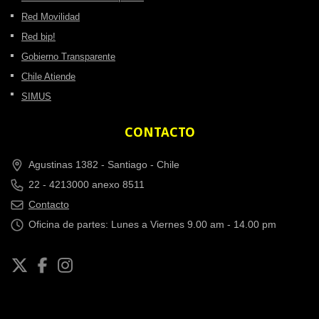
Red Movilidad
Red bip!
Gobierno Transparente
Chile Atiende
SIMUS
CONTACTO
Agustinas 1382 -
Santiago - Chile
22 - 4213000 anexo 8511
Contacto
Oficina de partes: Lunes a Viernes 9.00 am - 14.00 pm