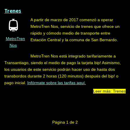
Trenes
A partir de marzo de 2017 comenzó a operar
MetroTren Nos, servicio de trenes que ofrece un
rápido y cómodo medio de transporte entre
MetroTren
Estación Central y la comuna de San Bernardo.
Nos
MetroTren Nos está integrado tarifariamente a
Transantiago, siendo el medio de pago la tarjeta bip! Asimismo,
los usuarios de este servicio podrán hacer uso de hasta dos
transbordos durante 2 horas (120 minutos) después del bip! o
pago inicial.
Infórmate sobre las tarifas aquí.
Leer más: Trenes
Página 1 de 2