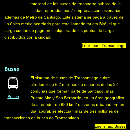
totalidad de los buses de transporte público de la
ciudad, operados por 7 empresas concesionarias,
además de Metro de Santiago. Este sistema se paga a través de
un único medio acordado para esto llamado tarjeta Bip!, el que
carga cuotas de pago en cualquiera de los puntos de carga
distribuidos por la ciudad.
Leer más: Transantiago
Buses
El sistema de buses de Transantiago cubre
alrededor de 6,2 millones de usuarios de las 32
comunas que forman parte de Santiago, más
Buses
Puente Alto y San Bernardo, en un área geográfica
de alrededor de 680 km2 en zonas urbanas. En un
día laboral, se efectúan más de tres millones de
transacciones en buses de Transantiago.
Leer más: Buses