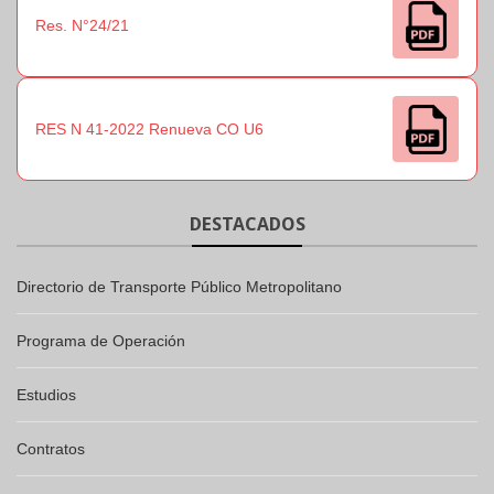
Res. N°24/21
RES N 41-2022 Renueva CO U6
DESTACADOS
Directorio de Transporte Público Metropolitano
Programa de Operación
Estudios
Contratos