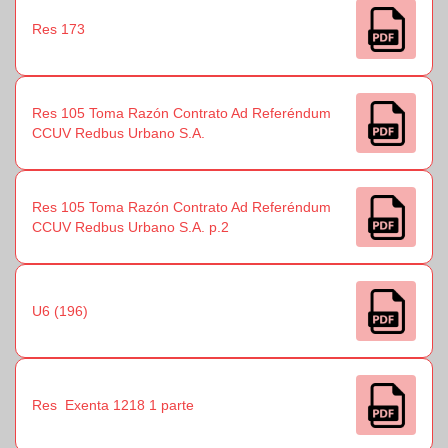
Res 173
Res 105 Toma Razón Contrato Ad Referéndum
CCUV Redbus Urbano S.A.
Res 105 Toma Razón Contrato Ad Referéndum
CCUV Redbus Urbano S.A. p.2
U6 (196)
Res Exenta 1218 1 parte