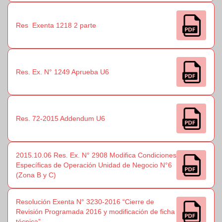
Res Exenta 1218 2 parte
Res. Ex. N° 1249 Aprueba U6
Res. 72-2015 Addendum U6
2015.10.06 Res. Ex. N° 2908 Modifica Condiciones
Específicas de Operación Unidad de Negocio N°6
(Zona B y C)
Resolución Exenta N° 3230-2016 “Cierre de
Revisión Programada 2016 y modificación de ficha
técnica”