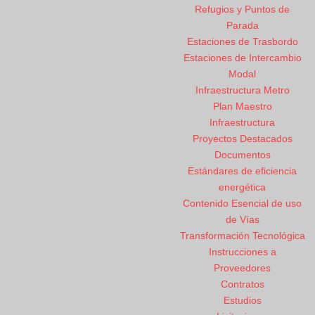
Refugios y Puntos de
Parada
Estaciones de Trasbordo
Estaciones de Intercambio
Modal
Infraestructura Metro
Plan Maestro
Infraestructura
Proyectos Destacados
Documentos
Estándares de eficiencia
energética
Contenido Esencial de uso
de Vías
Transformación Tecnológica
Instrucciones a
Proveedores
Contratos
Estudios