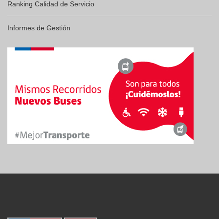
Ranking Calidad de Servicio
Informes de Gestión