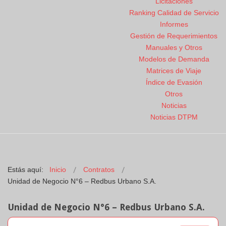
Licitaciones
Ranking Calidad de Servicio
Informes
Gestión de Requerimientos
Manuales y Otros
Modelos de Demanda
Matrices de Viaje
Índice de Evasión
Otros
Noticias
Noticias DTPM
Estás aquí:
Inicio
Contratos
Unidad de Negocio N°6 – Redbus Urbano S.A.
Unidad de Negocio N°6 – Redbus Urbano S.A.