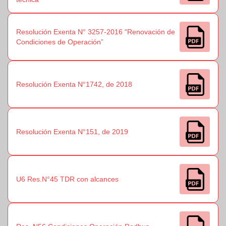
Resolución Exenta N° 3257-2016 “Renovación de
Condiciones de Operación”
Resolución Exenta N°1742, de 2018
Resolución Exenta N°151, de 2019
U6 Res.N°45 TDR con alcances