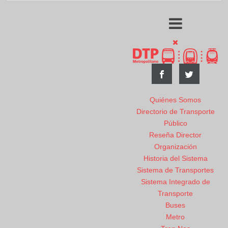
Quiénes Somos
Directorio de Transporte
Público
Reseña Director
Organización
Historia del Sistema
Sistema de Transportes
Sistema Integrado de
Transporte
Buses
Metro