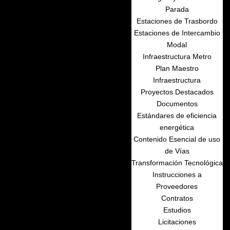
Parada
Estaciones de Trasbordo
Estaciones de Intercambio
Modal
Infraestructura Metro
Plan Maestro
Infraestructura
Proyectos Destacados
Documentos
Estándares de eficiencia
energética
Contenido Esencial de uso
de Vías
Transformación Tecnológica
Instrucciones a
Proveedores
Contratos
Estudios
Licitaciones