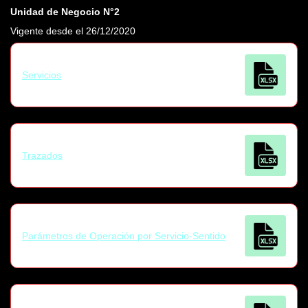
Unidad de Negocio N°2
Vigente desde el 26/12/2020
Servicios
Trazados
Parámetros de Operación por Servicio-Sentido