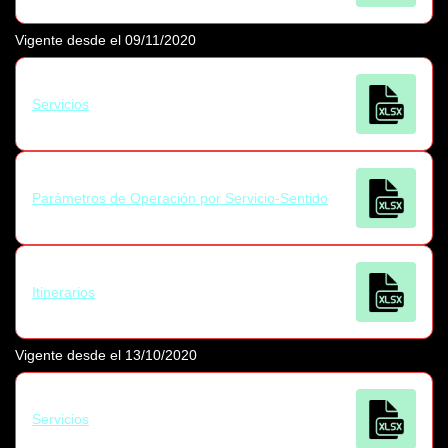
Vigente desde el 09/11/2020
Servicios
Parámetros de Operación por Servicio-Sentido
Itinerarios
Vigente desde el 13/10/2020
Servicios