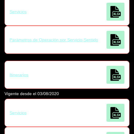
Servicios
Parámetros de Operación por Servicio-Sentido
Itinerarios
Vigente desde el 03/08/2020
Servicios