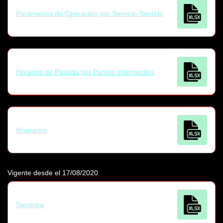
Parámetros de Operación por Servicio-Sentido
Horarios de Pasada por Puntos Intermedios
Itinerarios
Vigente desde el 17/08/2020
Servicios