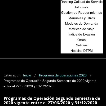
Ranking Calidad de Servicio
Informes
Gestión de Requerimientos
Manuales y Otros
Modelos de Demanda
Matrices de Viaje
Índice de Evasión
Otros
Noticias
Noticias DTPM
Estás aquí:
Inicio
Programa de operaciones 2020
Programas de Operación Segundo Semestre de 2020 vigente
entre el 27/06/2020 y 31/12/2020
Programas de Operación Segundo Semestre de
2020 vigente entre el 27/06/2020 y 31/12/2020