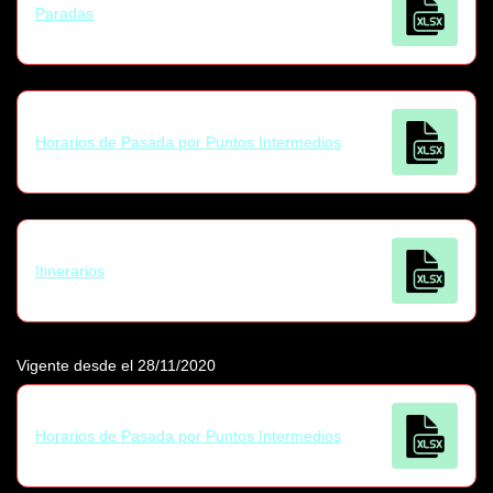
Paradas
Horarios de Pasada por Puntos Intermedios
Itinerarios
Vigente desde el 28/11/2020
Horarios de Pasada por Puntos Intermedios