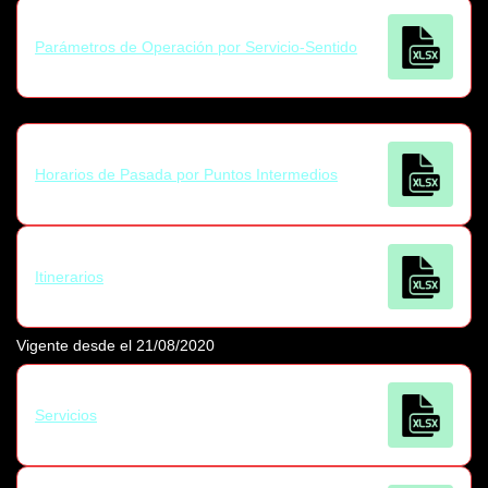
Parámetros de Operación por Servicio-Sentido
Horarios de Pasada por Puntos Intermedios
Itinerarios
Vigente desde el 21/08/2020
Servicios