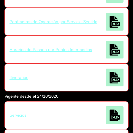
Parámetros de Operación por Servicio-Sentido
Horarios de Pasada por Puntos Intermedios
Itinerarios
Vigente desde el 24/10/2020
Servicios