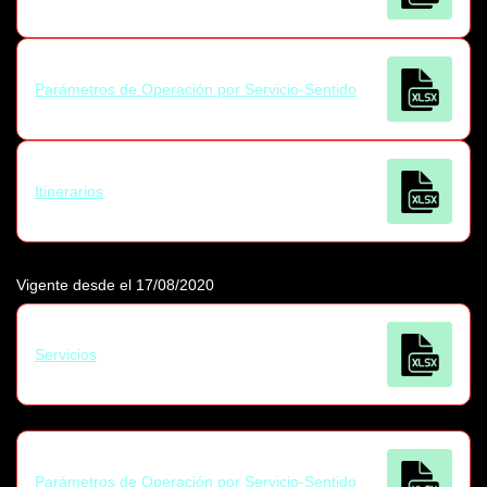
Parámetros de Operación por Servicio-Sentido
Itinerarios
Vigente desde el 17/08/2020
Servicios
Parámetros de Operación por Servicio-Sentido