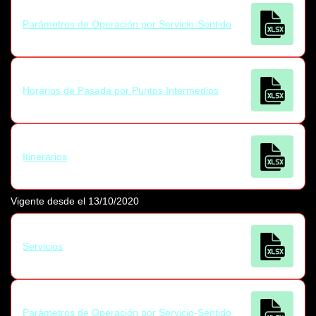
Parámetros de Operación por Servicio-Sentido
Horarios de Pasada por Puntos Intermedios
Itinerarios
Vigente desde el 13/10/2020
Servicios
Parámetros de Operación por Servicio-Sentido