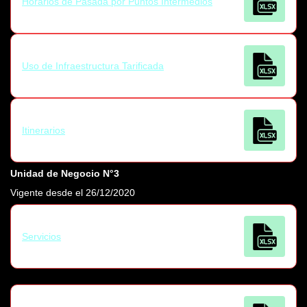
Horarios de Pasada por Puntos Intermedios
Uso de Infraestructura Tarificada
Itinerarios
Unidad de Negocio N°3
Vigente desde el 26/12/2020
Servicios