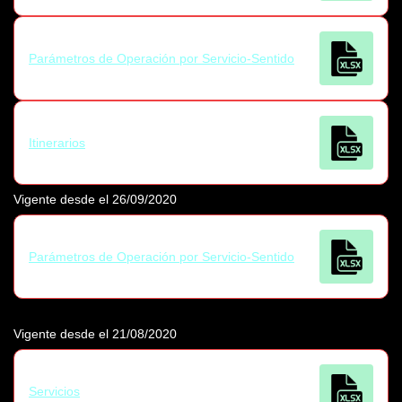
Parámetros de Operación por Servicio-Sentido
Itinerarios
Vigente desde el 26/09/2020
Parámetros de Operación por Servicio-Sentido
Vigente desde el 21/08/2020
Servicios