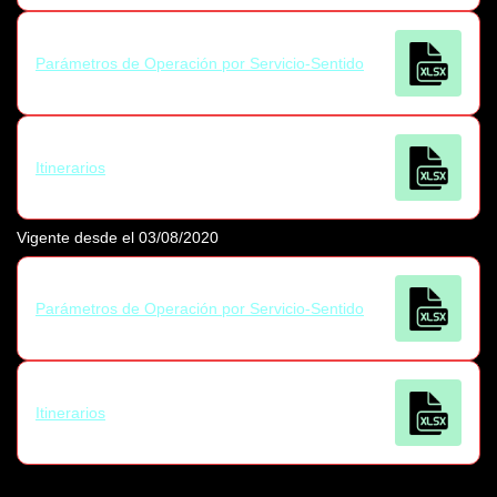
Parámetros de Operación por Servicio-Sentido
Itinerarios
Vigente desde el 03/08/2020
Parámetros de Operación por Servicio-Sentido
Itinerarios