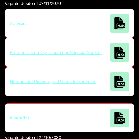
Vigente desde el 09/11/2020
Servicios
Parámetros de Operación por Servicio-Sentido
Horarios de Pasada por Puntos Intermedios
Itinerarios
Vigente desde el 24/10/2020