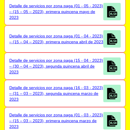
Detalle de servicios por zona paga (01 - 05 - 2023)
– (15 – 05 – 2023), primera quincena mayo de
2023
Detalle de servicios por zona paga (01 - 04 - 2023)
– (15 – 04 – 2023), primera quincena abril de 2023
Detalle de servicios por zona paga (15 - 04 - 2023)
– (30 – 04 – 2023), segunda quincena abril de
2023
Detalle de servicios por zona paga (16 - 03 - 2023)
– (31 – 03 – 2023), segunda quincena marzo de
2023
Detalle de servicios por zona paga (01 - 03 - 2023)
– (15 – 03 – 2023), primera quincena marzo de
2023