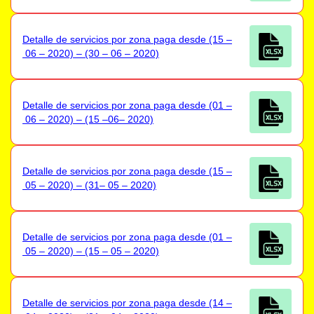
Detalle de servicios por zona paga desde (15 –
06 – 2020) – (30 – 06 – 2020)
Detalle de servicios por zona paga desde (01 –
06 – 2020) – (15 –06– 2020)
Detalle de servicios por zona paga desde (15 –
05 – 2020) – (31– 05 – 2020)
Detalle de servicios por zona paga desde (01 –
05 – 2020) – (15 – 05 – 2020)
Detalle de servicios por zona paga desde (14 –