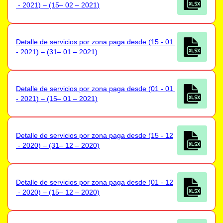
- 2021) – (15– 02 – 2021)
Detalle de servicios por zona paga desde (15 - 01
- 2021) – (31– 01 – 2021)
Detalle de servicios por zona paga desde (01 - 01
- 2021) – (15– 01 – 2021)
Detalle de servicios por zona paga desde (15 - 12
- 2020) – (31– 12 – 2020)
Detalle de servicios por zona paga desde (01 - 12
- 2020) – (15– 12 – 2020)