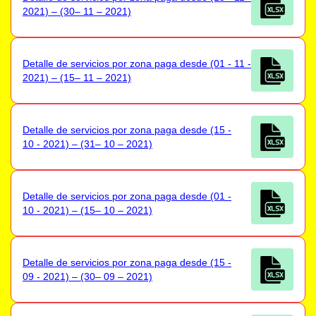
2021) – (30– 11 – 2021)
Detalle de servicios por zona paga desde (01 - 11 -
2021) – (15– 11 – 2021)
Detalle de servicios por zona paga desde (15 -
10 - 2021) – (31– 10 – 2021)
Detalle de servicios por zona paga desde (01 -
10 - 2021) – (15– 10 – 2021)
Detalle de servicios por zona paga desde (15 -
09 - 2021) – (30– 09 – 2021)