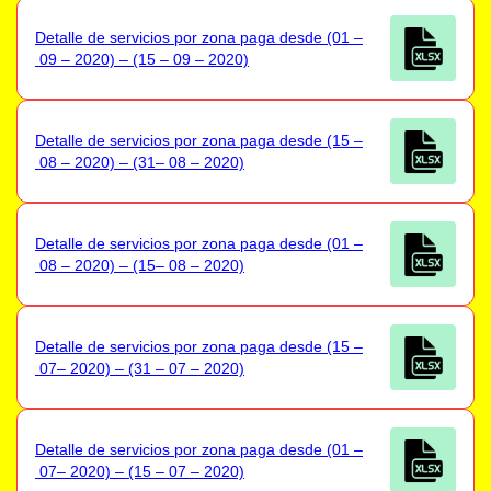
Detalle de servicios por zona paga desde (01 –
09 – 2020) – (15 – 09 – 2020)
Detalle de servicios por zona paga desde (15 –
08 – 2020) – (31– 08 – 2020)
Detalle de servicios por zona paga desde (01 –
08 – 2020) – (15– 08 – 2020)
Detalle de servicios por zona paga desde (15 –
07– 2020) – (31 – 07 – 2020)
Detalle de servicios por zona paga desde (01 –
07– 2020) – (15 – 07 – 2020)