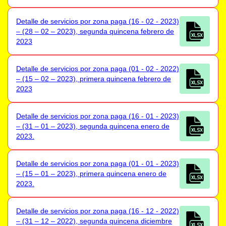
Detalle de servicios por zona paga (16 - 02 - 2023)
– (28 – 02 – 2023), segunda quincena febrero de
2023
Detalle de servicios por zona paga (01 - 02 - 2022)
– (15 – 02 – 2023), primera quincena febrero de
2023
Detalle de servicios por zona paga (16 - 01 - 2023)
– (31 – 01 – 2023), segunda quincena enero de
2023.
Detalle de servicios por zona paga (01 - 01 - 2023)
– (15 – 01 – 2023), primera quincena enero de
2023.
Detalle de servicios por zona paga (16 - 12 - 2022)
– (31 – 12 – 2022), segunda quincena diciembre