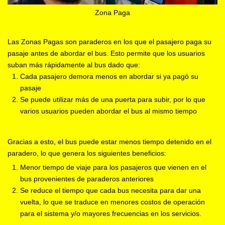
Zona Paga
Las Zonas Pagas son paraderos en los que el pasajero paga su
pasaje antes de abordar el bus. Esto permite que los usuarios
suban más rápidamente al bus dado que:
Cada pasajero demora menos en abordar si ya pagó su
pasaje
Se puede utilizar más de una puerta para subir, por lo que
varios usuarios pueden abordar el bus al mismo tiempo
Gracias a esto, el bus puede estar menos tiempo detenido en el
paradero, lo que genera los siguientes beneficios:
Menor tiempo de viaje para los pasajeros que vienen en el
bus provenientes de paraderos anteriores
Se reduce el tiempo que cada bus necesita para dar una
vuelta, lo que se traduce en menores costos de operación
para el sistema y/o mayores frecuencias en los servicios.