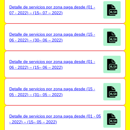
Detalle de servicios por zona paga desde (01 -
07 - 2022) – (15– 07 – 2022)
Detalle de servicios por zona paga desde (15 -
06 - 2022) – (30– 06 – 2022)
Detalle de servicios por zona paga desde (01 -
06 - 2022) – (15– 06 – 2022)
Detalle de servicios por zona paga desde (15 -
05 - 2022) – (31– 05 – 2022)
Detalle de servicios por zona paga desde (01 - 05
- 2022) – (15– 05 – 2022)