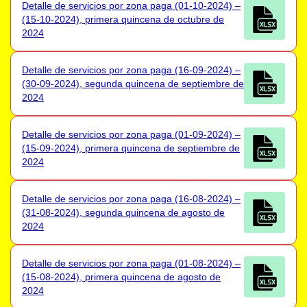
Detalle de servicios por zona paga (01-10-2024) –
(15-10-2024), primera quincena de octubre de
2024
Detalle de servicios por zona paga (16-09-2024) –
(30-09-2024), segunda quincena de septiembre de
2024
Detalle de servicios por zona paga (01-09-2024) –
(15-09-2024), primera quincena de septiembre de
2024
Detalle de servicios por zona paga (16-08-2024) –
(31-08-2024), segunda quincena de agosto de
2024
Detalle de servicios por zona paga (01-08-2024) –
(15-08-2024), primera quincena de agosto de
2024