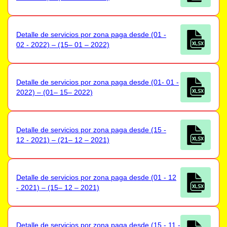
Detalle de servicios por zona paga desde (01 -
02 - 2022) – (15– 01 – 2022)
Detalle de servicios por zona paga desde (01- 01 -
2022) – (01– 15– 2022)
Detalle de servicios por zona paga desde (15 -
12 - 2021) – (21– 12 – 2021)
Detalle de servicios por zona paga desde (01 - 12
- 2021) – (15– 12 – 2021)
Detalle de servicios por zona paga desde (15 - 11 -