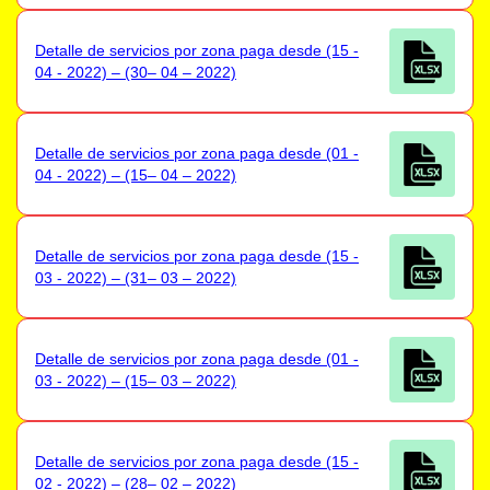
Detalle de servicios por zona paga desde (15 -
04 - 2022) – (30– 04 – 2022)
Detalle de servicios por zona paga desde (01 -
04 - 2022) – (15– 04 – 2022)
Detalle de servicios por zona paga desde (15 -
03 - 2022) – (31– 03 – 2022)
Detalle de servicios por zona paga desde (01 -
03 - 2022) – (15– 03 – 2022)
Detalle de servicios por zona paga desde (15 -
02 - 2022) – (28– 02 – 2022)