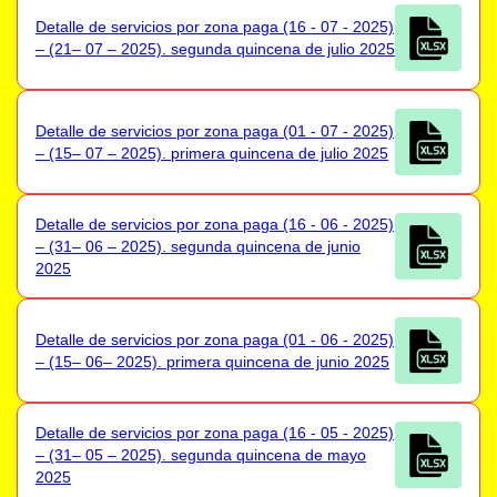
Detalle de servicios por zona paga (16 - 07 - 2025)
– (21– 07 – 2025). segunda quincena de julio 2025
Detalle de servicios por zona paga (01 - 07 - 2025)
– (15– 07 – 2025). primera quincena de julio 2025
Detalle de servicios por zona paga (16 - 06 - 2025)
– (31– 06 – 2025). segunda quincena de junio
2025
Detalle de servicios por zona paga (01 - 06 - 2025)
– (15– 06– 2025). primera quincena de junio 2025
Detalle de servicios por zona paga (16 - 05 - 2025)
– (31– 05 – 2025). segunda quincena de mayo
2025