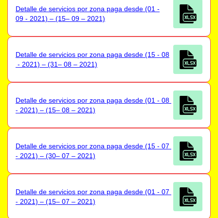
Detalle de servicios por zona paga desde (01 -
09 - 2021) – (15– 09 – 2021)
Detalle de servicios por zona paga desde (15 - 08
- 2021) – (31– 08 – 2021)
Detalle de servicios por zona paga desde (01 - 08
- 2021) – (15– 08 – 2021)
Detalle de servicios por zona paga desde (15 - 07
- 2021) – (30– 07 – 2021)
Detalle de servicios por zona paga desde (01 - 07
- 2021) – (15– 07 – 2021)