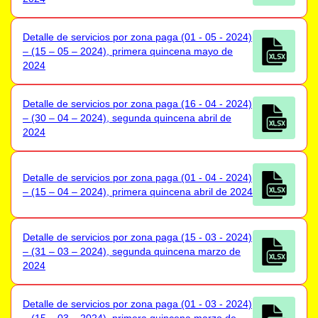
Detalle de servicios por zona paga (01 - 05 - 2024)
– (15 – 05 – 2024), primera quincena mayo de
2024
Detalle de servicios por zona paga (16 - 04 - 2024)
– (30 – 04 – 2024), segunda quincena abril de
2024
Detalle de servicios por zona paga (01 - 04 - 2024)
– (15 – 04 – 2024), primera quincena abril de 2024
Detalle de servicios por zona paga (15 - 03 - 2024)
– (31 – 03 – 2024), segunda quincena marzo de
2024
Detalle de servicios por zona paga (01 - 03 - 2024)
– (15 – 03 – 2024), primera quincena marzo de