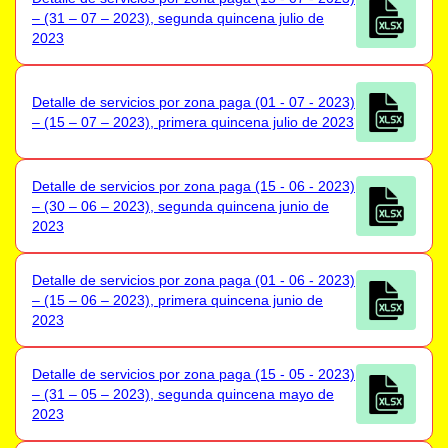
– (31 – 07 – 2023), segunda quincena julio de
2023
Detalle de servicios por zona paga (01 - 07 - 2023)
– (15 – 07 – 2023), primera quincena julio de 2023
Detalle de servicios por zona paga (15 - 06 - 2023)
– (30 – 06 – 2023), segunda quincena junio de
2023
Detalle de servicios por zona paga (01 - 06 - 2023)
– (15 – 06 – 2023), primera quincena junio de
2023
Detalle de servicios por zona paga (15 - 05 - 2023)
– (31 – 05 – 2023), segunda quincena mayo de
2023