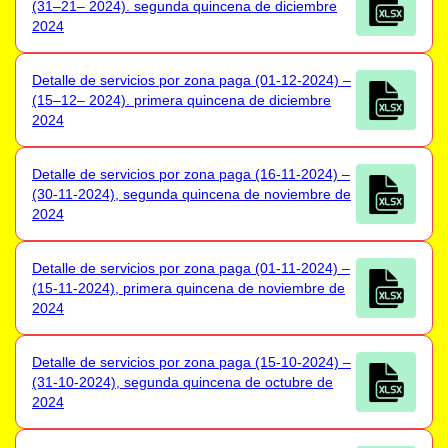
(31–21– 2024). segunda quincena de diciembre
2024
Detalle de servicios por zona paga (01-12-2024) –
(15–12– 2024). primera quincena de diciembre
2024
Detalle de servicios por zona paga (16-11-2024) –
(30-11-2024), segunda quincena de noviembre de
2024
Detalle de servicios por zona paga (01-11-2024) –
(15-11-2024), primera quincena de noviembre de
2024
Detalle de servicios por zona paga (15-10-2024) –
(31-10-2024), segunda quincena de octubre de
2024