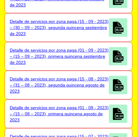
de 2023
Detalle de servicios por zona paga (15 - 09 - 2023)
– (30 – 09 – 2023), segunda quincena septiembre
de 2023
Detalle de servicios por zona paga (01 - 09 - 2023)
– (15 – 09 – 2023), primera quincena septiembre
de 2023
Detalle de servicios por zona paga (15 - 08 - 2023)
– (31 – 08 – 2023), segunda quincena agosto de
2023
Detalle de servicios por zona paga (01 - 08 - 2023)
– (15 – 08 – 2023), primera quincena agosto de
2023
Detalle de servicios por zona paga (15 - 07 - 2023)