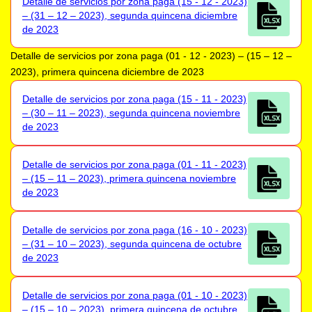
Detalle de servicios por zona paga (15 - 12 - 2023)
– (31 – 12 – 2023), segunda quincena diciembre
de 2023
Detalle de servicios por zona paga (01 - 12 - 2023) – (15 – 12 –
2023), primera quincena diciembre de 2023
Detalle de servicios por zona paga (15 - 11 - 2023)
– (30 – 11 – 2023), segunda quincena noviembre
de 2023
Detalle de servicios por zona paga (01 - 11 - 2023)
– (15 – 11 – 2023), primera quincena noviembre
de 2023
Detalle de servicios por zona paga (16 - 10 - 2023)
– (31 – 10 – 2023), segunda quincena de octubre
de 2023
Detalle de servicios por zona paga (01 - 10 - 2023)
– (15 – 10 – 2023), primera quincena de octubre