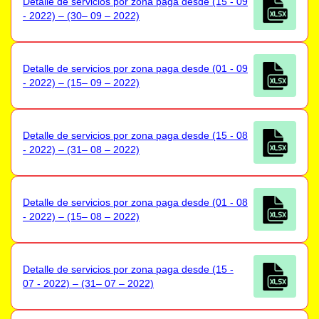
Detalle de servicios por zona paga desde (15 - 09
- 2022) – (30– 09 – 2022)
Detalle de servicios por zona paga desde (01 - 09
- 2022) – (15– 09 – 2022)
Detalle de servicios por zona paga desde (15 - 08
- 2022) – (31– 08 – 2022)
Detalle de servicios por zona paga desde (01 - 08
- 2022) – (15– 08 – 2022)
Detalle de servicios por zona paga desde (15 -
07 - 2022) – (31– 07 – 2022)