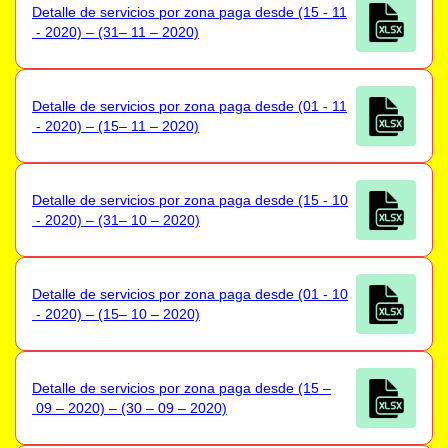
Detalle de servicios por zona paga desde (15 - 11
- 2020) – (31– 11 – 2020)
Detalle de servicios por zona paga desde (01 - 11
- 2020) – (15– 11 – 2020)
Detalle de servicios por zona paga desde (15 - 10
- 2020) – (31– 10 – 2020)
Detalle de servicios por zona paga desde (01 - 10
- 2020) – (15– 10 – 2020)
Detalle de servicios por zona paga desde (15 –
09 – 2020) – (30 – 09 – 2020)