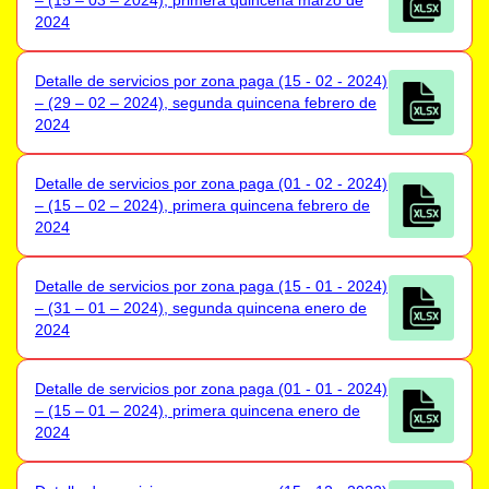
2024
Detalle de servicios por zona paga (15 - 02 - 2024)
– (29 – 02 – 2024), segunda quincena febrero de
2024
Detalle de servicios por zona paga (01 - 02 - 2024)
– (15 – 02 – 2024), primera quincena febrero de
2024
Detalle de servicios por zona paga (15 - 01 - 2024)
– (31 – 01 – 2024), segunda quincena enero de
2024
Detalle de servicios por zona paga (01 - 01 - 2024)
– (15 – 01 – 2024), primera quincena enero de
2024