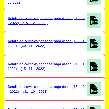
de 2022.
Detalle de servicios por zona paga desde (01 - 12
- 2022) – (15– 12 – 2022)
Detalle de servicios por zona paga desde (16 - 11 -
2022) – (30– 11 – 2022)
Detalle de servicios por zona paga desde (01 - 11 -
2022) – (15– 11 – 2022)
Detalle de servicios por zona paga desde (15 - 10
- 2022) – (31– 10 – 2022)